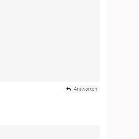
Antworten