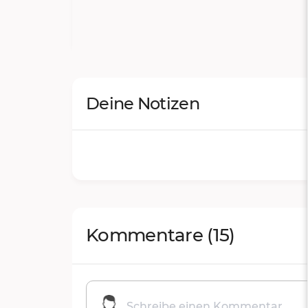
Deine Notizen
Kommentare
(15)