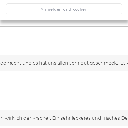
Anmelden und kochen
gemacht und es hat uns allen sehr gut geschmeckt. Es wa
wirklich der Kracher. Ein sehr leckeres und frisches Des