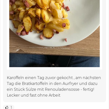
Karoffeln einen Tag zuvor gekocht , am nächsten
Tag die Bratkartoffeln in den Aurfryer und dazu
ein Stück Sülze mit Renouladensosse - fertig!
Lecker und fast ohne Arbeit
1