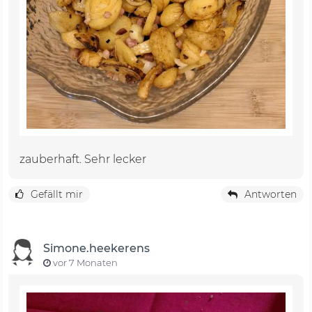
zauberhaft. Sehr lecker
Gefällt mir
Antworten
Simone.heekerens
vor 7 Monaten