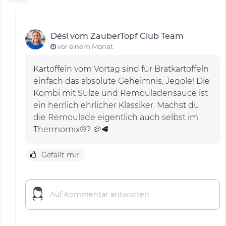
Dési vom ZauberTopf Club Team
vor einem Monat
Kartoffeln vom Vortag sind für Bratkartoffeln
einfach das absolute Geheimnis, Jegole! Die
Kombi mit Sülze und Remouladensauce ist
ein herrlich ehrlicher Klassiker. Machst du
die Remoulade eigentlich auch selbst im
Thermomix®? 🥔🥩
Gefällt mir