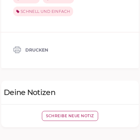
SCHNELL UND EINFACH
DRUCKEN
Deine Notizen
SCHREIBE NEUE NOTIZ