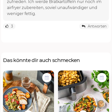
zufrieden. Ich werde Bratkartoffeln nur noch im
airfryer zubereiten, soviel unaufwändiger und
weniger fettig.
3
Antworten
Das könnte dir auch schmecken