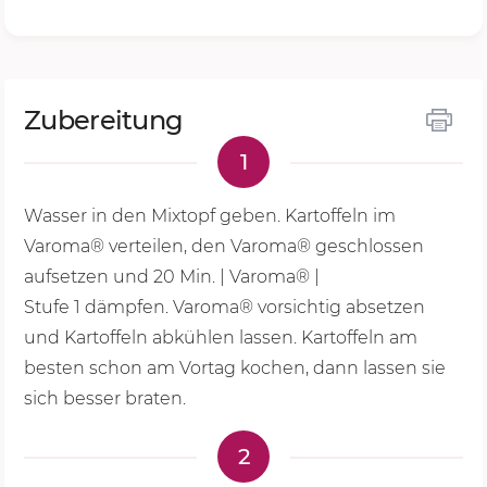
Zubereitung
1
Wasser in den Mixtopf geben. Kartoffeln im
Varoma® verteilen, den Varoma® geschlossen
aufsetzen und
20 Min.
| Varoma® |
Stufe 1
dämpfen. Varoma® vorsichtig absetzen
und Kartoffeln abkühlen lassen. Kartoffeln am
besten schon am Vortag kochen, dann lassen sie
sich besser braten.
2