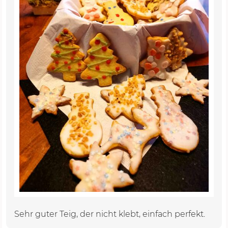
Sehr guter Teig, der nicht klebt, einfach perfekt.