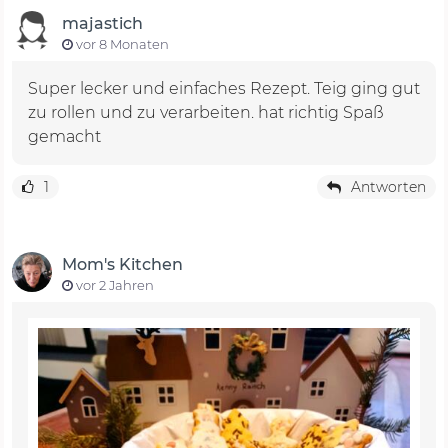
majastich
vor 8 Monaten
Super lecker und einfaches Rezept. Teig ging gut
zu rollen und zu verarbeiten. hat richtig Spaß
gemacht
1
Antworten
Mom's Kitchen
vor 2 Jahren