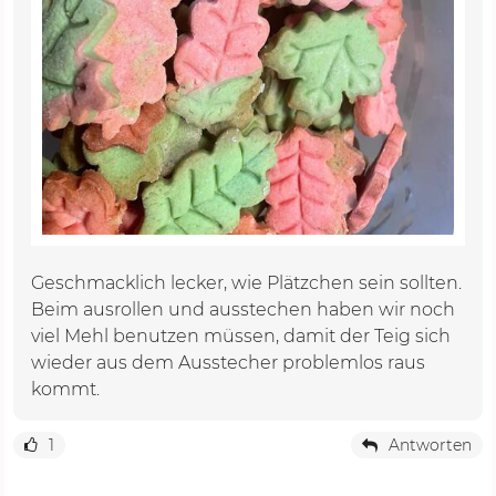
Geschmacklich lecker, wie Plätzchen sein sollten.
Beim ausrollen und ausstechen haben wir noch
viel Mehl benutzen müssen, damit der Teig sich
wieder aus dem Ausstecher problemlos raus
kommt.
1
Antworten