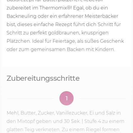
zubereitet im Thermomix®! Egal, ob du ein
Backneuling oder ein erfahrener Meisterbäcker
bist, dieses einfache Rezept führt dich Schritt für
Schritt zu perfekt goldbraunen, knusprigen
Plätzchen. Ideal für Feiertage, als süßes Geschenk
oder zum gemeinsamen Backen mit Kindern.
Zubereitungsschritte
1
Mehl, Butter, Zucker, Vanillezucker, Ei und Salz in
den Mixtopf geben und
30 Sek.
|
Stufe 4
zu einem
glatten Teig verkneten. Zu einem Riegel formen