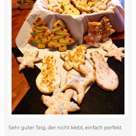
Sehr guter Teig, der nicht klebt, einfach perfekt.