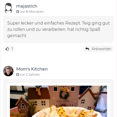
majastich
vor 8 Monaten
Super lecker und einfaches Rezept. Teig ging gut
zu rollen und zu verarbeiten. hat richtig Spaß
gemacht
1
Antworten
Mom's Kitchen
vor 2 Jahren