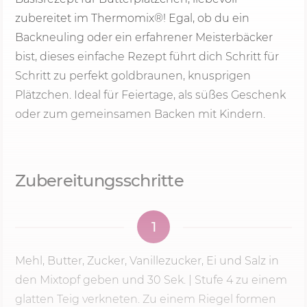
zubereitet im Thermomix®! Egal, ob du ein
Backneuling oder ein erfahrener Meisterbäcker
bist, dieses einfache Rezept führt dich Schritt für
Schritt zu perfekt goldbraunen, knusprigen
Plätzchen. Ideal für Feiertage, als süßes Geschenk
oder zum gemeinsamen Backen mit Kindern.
Zubereitungsschritte
1
Mehl, Butter, Zucker, Vanillezucker, Ei und Salz in
den Mixtopf geben und
30 Sek.
|
Stufe 4
zu einem
glatten Teig verkneten. Zu einem Riegel formen