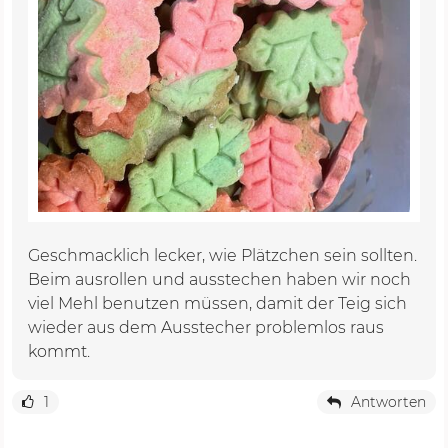
Geschmacklich lecker, wie Plätzchen sein sollten.
Beim ausrollen und ausstechen haben wir noch
viel Mehl benutzen müssen, damit der Teig sich
wieder aus dem Ausstecher problemlos raus
kommt.
1
Antworten