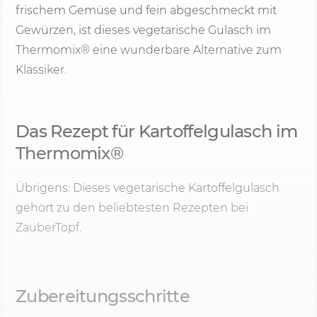
frischem Gemüse und fein abgeschmeckt mit
Gewürzen, ist dieses vegetarische Gulasch im
Thermomix® eine wunderbare Alternative zum
Klassiker.
Das Rezept für Kartoffelgulasch im
Thermomix®
Übrigens: Dieses vegetarische Kartoffelgulasch
gehört zu den beliebtesten Rezepten bei
ZauberTopf.
Zubereitungsschritte