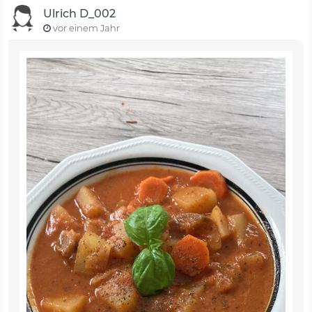
Ulrich D_002
vor einem Jahr