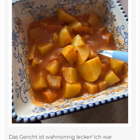
Das Gericht ist wahnsinnig lecker! Ich war