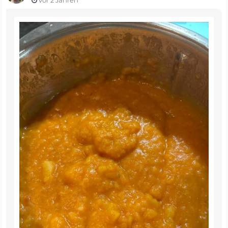
vor 2 Jahren