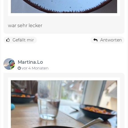
war sehr lecker
Gefällt mir
Antworten
Martina.Lo
vor 4 Monaten