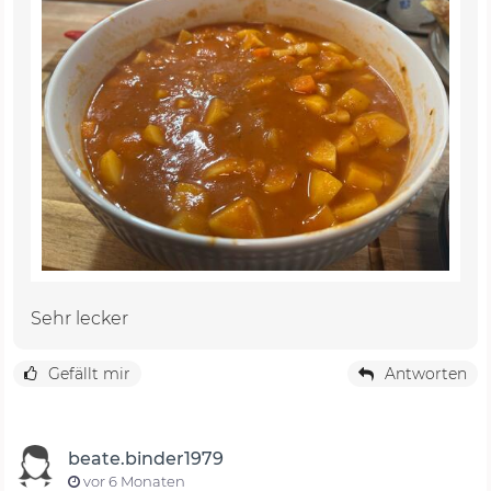
Sehr lecker
Gefällt mir
Antworten
beate.binder1979
vor 6 Monaten