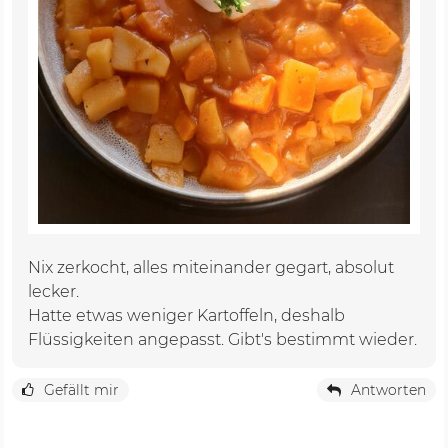
Nix zerkocht, alles miteinander gegart, absolut
lecker.
Hatte etwas weniger Kartoffeln, deshalb
Flüssigkeiten angepasst. Gibt's bestimmt wieder.
Gefällt mir
Antworten