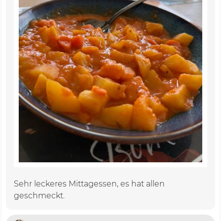
Sehr leckeres Mittagessen, es hat allen
geschmeckt.