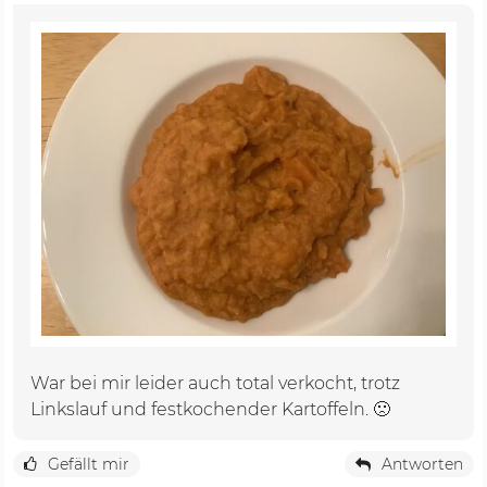
War bei mir leider auch total verkocht, trotz
Linkslauf und festkochender Kartoffeln. 🙁
Gefällt mir
Antworten