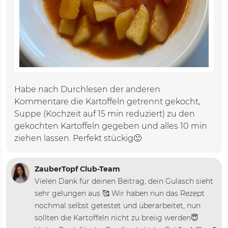
Habe nach Durchlesen der anderen
Kommentare die Kartoffeln getrennt gekocht,
Suppe (Kochzeit auf 15 min reduziert) zu den
gekochten Kartoffeln gegeben und alles 10 min
ziehen lassen. Perfekt stückig🙂
ZauberTopf Club-Team
Vielen Dank für deinen Beitrag, dein Gulasch sieht
sehr gelungen aus 🥰 Wir haben nun das Rezept
nochmal selbst getestet und überarbeitet, nun
sollten die Kartoffeln nicht zu breiig werden😇