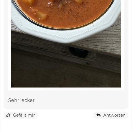
Sehr lecker
Gefällt mir
Antworten