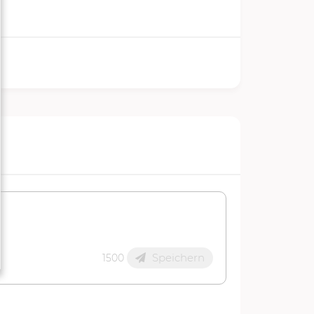
Speichern
1500