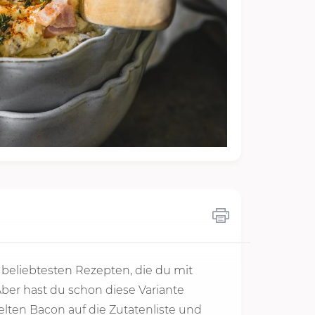
 beliebtesten Rezepten, die du mit
er hast du schon diese Variante
lten Bacon auf die Zutatenliste und