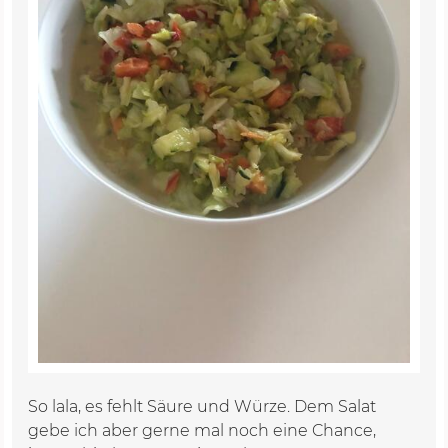
So lala, es fehlt Säure und Würze. Dem Salat
gebe ich aber gerne mal noch eine Chance,