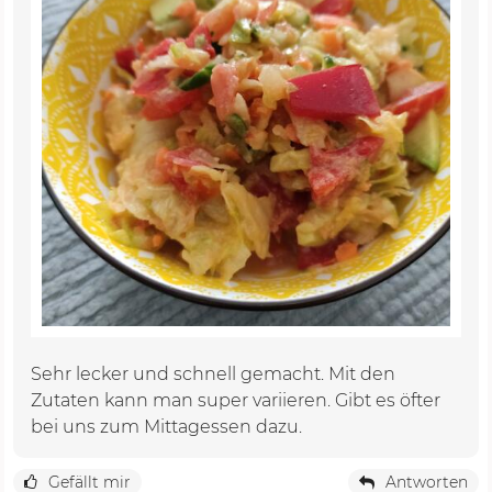
Sehr lecker und schnell gemacht. Mit den
Zutaten kann man super variieren. Gibt es öfter
bei uns zum Mittagessen dazu.
Gefällt mir
Antworten