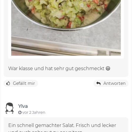
War klasse und hat sehr gut geschmeckt 😃
Gefällt mir
Antworten
Ylva
vor 2 Jahren
Ein schnell gemachter Salat. Frisch und lecker