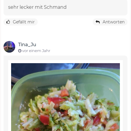
sehr lecker mit Schmand
Gefällt mir
Antworten
Tina_Ju
vor einem Jahr