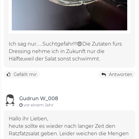
Ich sag nur……Suchtgefahr!!!😍Die Zutaten fürs
Dressing nehme ich in Zukunft nur die
Hälfte,weil der Salat sonst schwimmt.
Gefällt mir
Antworten
Gudrun W_008
vor einem Jahr
Hallo ihr Lieben,
heute sollte es wieder nach langer Zeit den
Ratzfatzsalat geben. Leider weichen die Mengen