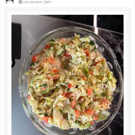
vor einem Jahr