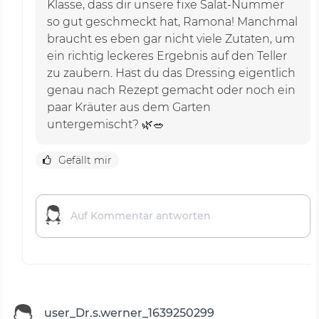
Klasse, dass dir unsere fixe Salat-Nummer
so gut geschmeckt hat, Ramona! Manchmal
braucht es eben gar nicht viele Zutaten, um
ein richtig leckeres Ergebnis auf den Teller
zu zaubern. Hast du das Dressing eigentlich
genau nach Rezept gemacht oder noch ein
paar Kräuter aus dem Garten
untergemischt? 🌿🥗
Gefällt mir
user_Dr.s.werner_1639250299