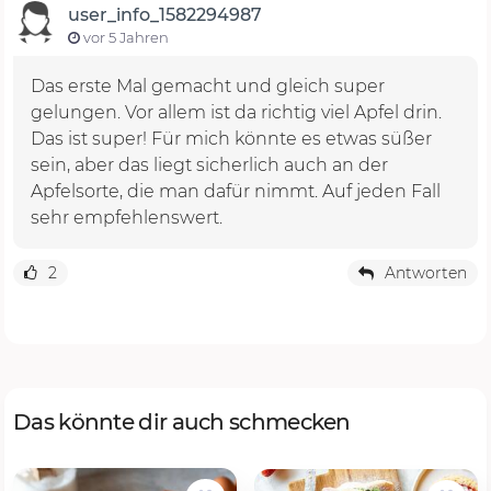
user_info_1582294987
vor 5 Jahren
Das erste Mal gemacht und gleich super
gelungen. Vor allem ist da richtig viel Apfel drin.
Das ist super! Für mich könnte es etwas süßer
sein, aber das liegt sicherlich auch an der
Apfelsorte, die man dafür nimmt. Auf jeden Fall
sehr empfehlenswert.
2
Antworten
Das könnte dir auch schmecken