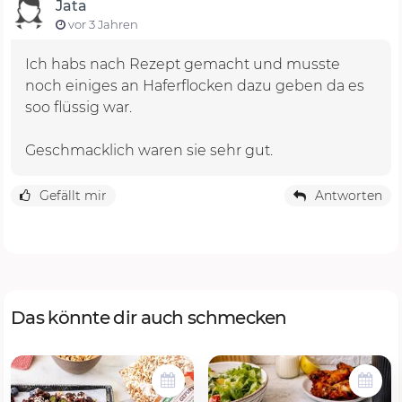
Jata
vor 3 Jahren
Ich habs nach Rezept gemacht und musste
noch einiges an Haferflocken dazu geben da es
soo flüssig war.
Gefällt mir
Antworten
Das könnte dir auch schmecken