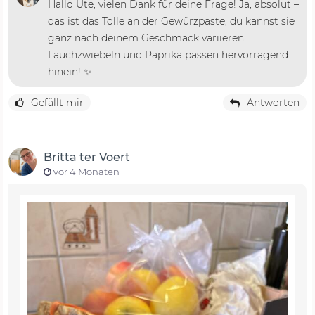
Hallo Ute, vielen Dank für deine Frage! Ja, absolut –
das ist das Tolle an der Gewürzpaste, du kannst sie
ganz nach deinem Geschmack variieren.
Lauchzwiebeln und Paprika passen hervorragend
hinein! ✨
Gefällt mir
Antworten
Britta ter Voert
vor 4 Monaten