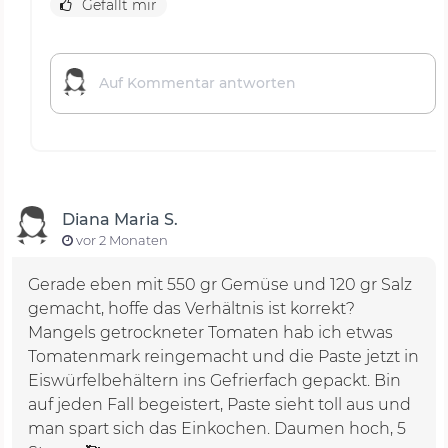
Gefällt mir
Diana Maria S.
vor 2 Monaten
Gerade eben mit 550 gr Gemüse und 120 gr Salz
gemacht, hoffe das Verhältnis ist korrekt?
Mangels getrockneter Tomaten hab ich etwas
Tomatenmark reingemacht und die Paste jetzt in
Eiswürfelbehältern ins Gefrierfach gepackt. Bin
auf jeden Fall begeistert, Paste sieht toll aus und
man spart sich das Einkochen. Daumen hoch, 5