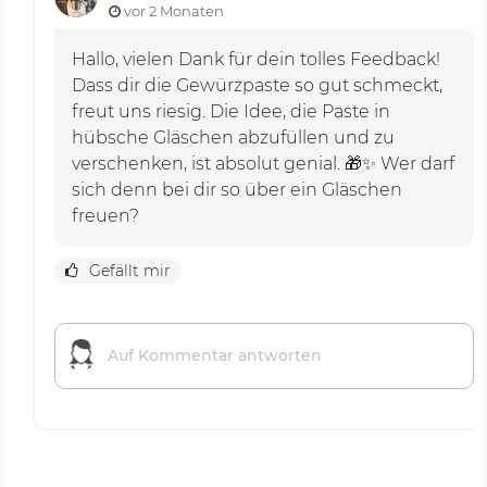
vor 2 Monaten
Hallo, vielen Dank für dein tolles Feedback!
Dass dir die Gewürzpaste so gut schmeckt,
freut uns riesig. Die Idee, die Paste in
hübsche Gläschen abzufüllen und zu
verschenken, ist absolut genial. 🎁✨ Wer darf
sich denn bei dir so über ein Gläschen
freuen?
Gefällt mir