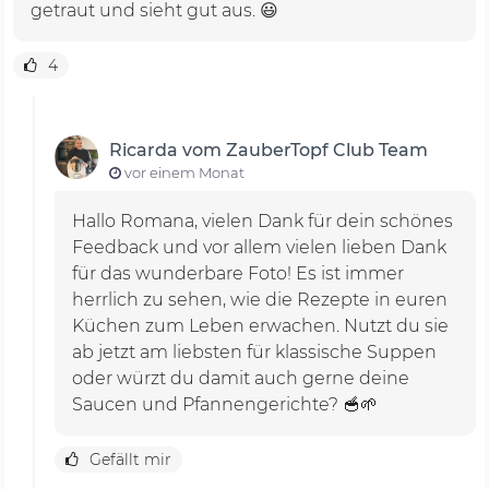
getraut und sieht gut aus. 😃
4
Ricarda vom ZauberTopf Club Team
vor einem Monat
Hallo Romana, vielen Dank für dein schönes
Feedback und vor allem vielen lieben Dank
für das wunderbare Foto! Es ist immer
herrlich zu sehen, wie die Rezepte in euren
Küchen zum Leben erwachen. Nutzt du sie
ab jetzt am liebsten für klassische Suppen
oder würzt du damit auch gerne deine
Saucen und Pfannengerichte? 🥣🌱
Gefällt mir