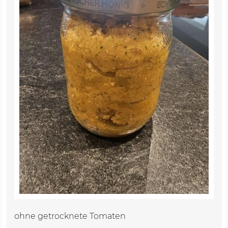
ohne getrocknete Tomaten