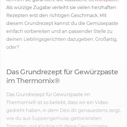
Als würzige Zugabe verleiht sie vielen herzhaften
Rezepten erst den richtigen Geschmack. Mit
diesem Grundrezept kannst du die Gemüsepaste
einfach vorbereiten und an passender Stelle zu
deinen Lieblingsgerichten dazugeben. Großartig,
oder?
Das Grundrezept für Gewürzpaste
im Thermomix®
Das Grundrezept für Gewürzpaste im
Thermomix® ist so beliebt, dass wir ein Video
gedreht haben, in dem Dési dir genauestens zeigt,
wie du aus Suppengemüse, getrockneten
Tomaten und Knoblauch deine Gewürzpaste