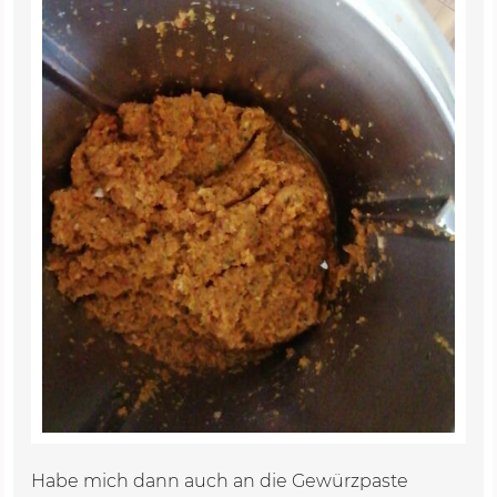
Habe mich dann auch an die Gewürzpaste