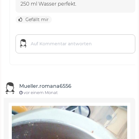
250 ml Wasser perfekt.
Gefällt mir
Mueller.romana6556
vor einem Monat