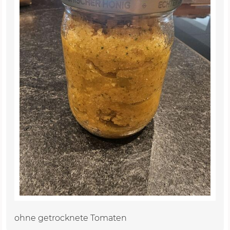
ohne getrocknete Tomaten