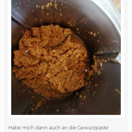
Habe mich dann auch an die Gewürzpaste