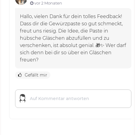
vor 2 Monaten
Hallo, vielen Dank für dein tolles Feedback!
Dass dir die Gewürzpaste so gut schmeckt,
freut uns riesig. Die Idee, die Paste in
hübsche Gläschen abzufüllen und zu
verschenken, ist absolut genial. 🎁✨ Wer darf
sich denn bei dir so über ein Gläschen
freuen?
Gefällt mir