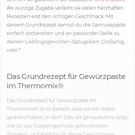
Als würzige Zugabe verleiht sie vielen herzhaften
Rezepten erst den richtigen Geschmack. Mit
diesem Grundrezept kannst du die Gemüsepaste
einfach vorbereiten und an passender Stelle zu
deinen Lieblingsgerichten dazugeben. Großartig,
oder?
Das Grundrezept für Gewürzpaste
im Thermomix®
Das Grundrezept für Gewürzpaste im
Thermomix® ist so beliebt, dass wir ein Video
gedreht haben, in dem Dési dir genauestens zeigt,
wie du aus Suppengemüse, getrockneten
Tomaten und Knoblauch deine Gewürzpaste