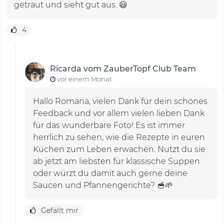
getraut und sieht gut aus. 😃
4
Ricarda vom ZauberTopf Club Team
vor einem Monat
Hallo Romana, vielen Dank für dein schönes
Feedback und vor allem vielen lieben Dank
für das wunderbare Foto! Es ist immer
herrlich zu sehen, wie die Rezepte in euren
Küchen zum Leben erwachen. Nutzt du sie
ab jetzt am liebsten für klassische Suppen
oder würzt du damit auch gerne deine
Saucen und Pfannengerichte? 🥣🌱
Gefällt mir