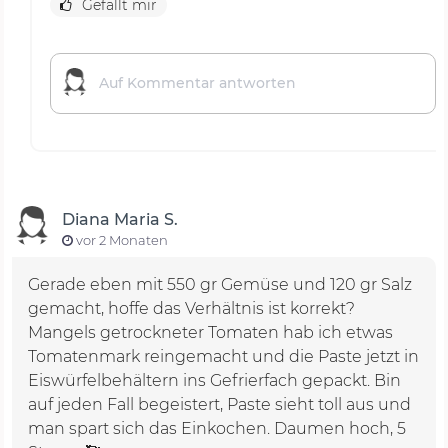
Gefällt mir
Diana Maria S.
vor 2 Monaten
Gerade eben mit 550 gr Gemüse und 120 gr Salz
gemacht, hoffe das Verhältnis ist korrekt?
Mangels getrockneter Tomaten hab ich etwas
Tomatenmark reingemacht und die Paste jetzt in
Eiswürfelbehältern ins Gefrierfach gepackt. Bin
auf jeden Fall begeistert, Paste sieht toll aus und
man spart sich das Einkochen. Daumen hoch, 5