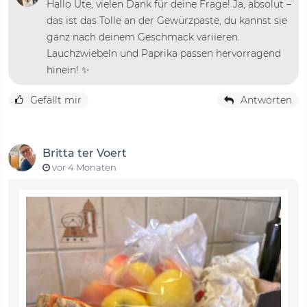
Hallo Ute, vielen Dank für deine Frage! Ja, absolut –
das ist das Tolle an der Gewürzpaste, du kannst sie
ganz nach deinem Geschmack variieren.
Lauchzwiebeln und Paprika passen hervorragend
hinein! ✨
Gefällt mir
Antworten
Britta ter Voert
vor 4 Monaten