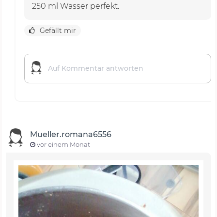
250 ml Wasser perfekt.
Gefällt mir
Mueller.romana6556
vor einem Monat