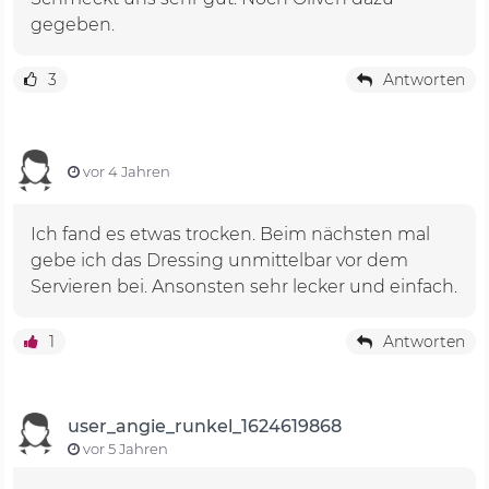
gegeben.
3
Antworten
vor 4 Jahren
Ich fand es etwas trocken. Beim nächsten mal
gebe ich das Dressing unmittelbar vor dem
Servieren bei. Ansonsten sehr lecker und einfach.
1
Antworten
user_angie_runkel_1624619868
vor 5 Jahren