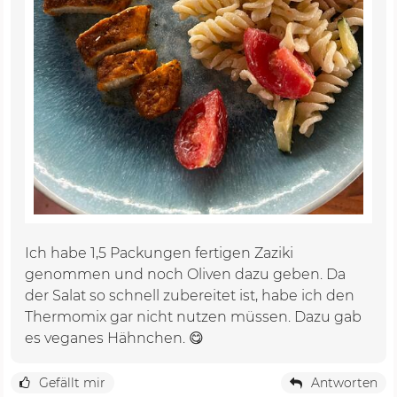
Ich habe 1,5 Packungen fertigen Zaziki
genommen und noch Oliven dazu geben. Da
der Salat so schnell zubereitet ist, habe ich den
Thermomix gar nicht nutzen müssen. Dazu gab
es veganes Hähnchen. 😋
Gefällt mir
Antworten