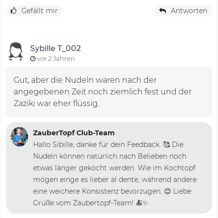
Gefällt mir
Antworten
Sybille T_002
vor 2 Jahren
Gut, aber die Nudeln waren nach der
angegebenen Zeit noch ziemlich fest und der
Zaziki war eher flüssig.
ZauberTopf Club-Team
Hallo Sibille, danke für dein Feedback. 🥰 Die
Nudeln können natürlich nach Belieben noch
etwas länger gekocht werden. Wie im Kochtopf
mögen einge es lieber al dente, während andere
eine weichere Konsistenz bevorzugen. 😊 Liebe
Grüße vom Zaubertopf-Team! 🍝✨