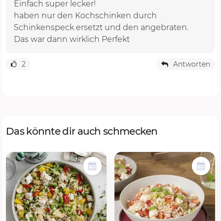
Einfach super lecker!
haben nur den Kochschinken durch
Schinkenspeck ersetzt und den angebraten.
Das war dann wirklich Perfekt
2
Antworten
Das könnte dir auch schmecken