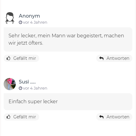
Anonym
vor 4 Jahren
Sehr lecker, mein Mann war begeistert, machen
wir jetzt öfters.
Gefällt mir
Antworten
Susi …..
vor 4 Jahren
Einfach super lecker
Gefällt mir
Antworten