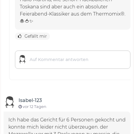
Toskana sind aber auch ein absoluter
Feierabend-Klassiker aus dem Thermomix®.
🧆🍅✨
Gefällt mir
Isabel-123
vor 12 Tagen
Ich habe das Gericht für 6 Personen gekocht und
konnte mich leider nicht überzeugen. der