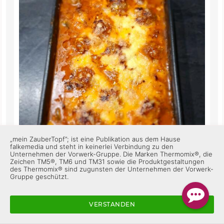
„mein ZauberTopf”; ist eine Publikation aus dem Hause
falkemedia und steht in keinerlei Verbindung zu den
Unternehmen der Vorwerk-Gruppe. Die Marken Thermomix®, die
Zeichen TM5®, TM6 und TM31 sowie die Produktgestaltungen
des Thermomix® sind zugunsten der Unternehmen der Vorwerk-
Gruppe geschützt.
VERSTANDEN