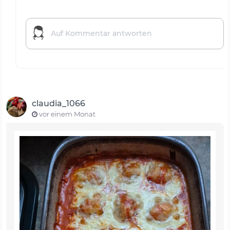
claudia_1066
vor einem Monat