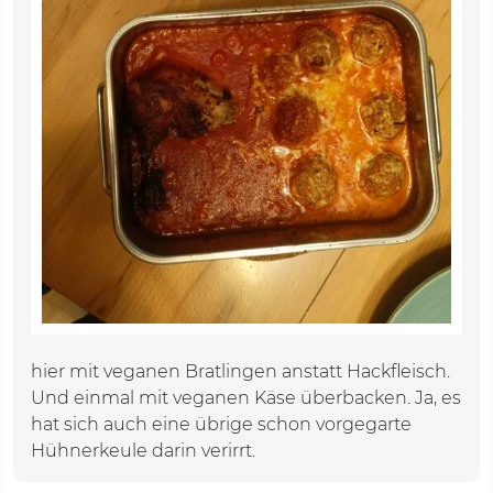
hier mit veganen Bratlingen anstatt Hackfleisch.
Und einmal mit veganen Käse überbacken. Ja, es
hat sich auch eine übrige schon vorgegarte
Hühnerkeule darin verirrt.