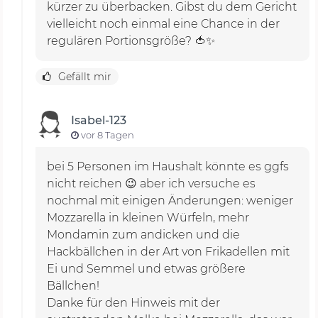
kürzer zu überbacken. Gibst du dem Gericht
vielleicht noch einmal eine Chance in der
regulären Portionsgröße? 🍅✨
Gefällt mir
Isabel-123
vor 8 Tagen
bei 5 Personen im Haushalt könnte es ggfs
nicht reichen 😉 aber ich versuche es
nochmal mit einigen Änderungen: weniger
Mozzarella in kleinen Würfeln, mehr
Mondamin zum andicken und die
Hackbällchen in der Art von Frikadellen mit
Ei und Semmel und etwas größere
Bällchen!
Danke für den Hinweis mit der