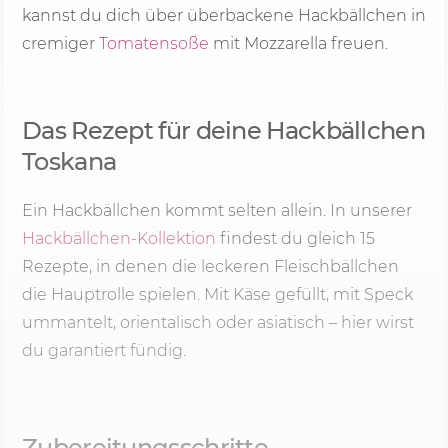
kannst du dich über überbackene Hackbällchen in
cremiger
Tomatensoße
mit Mozzarella freuen.
Das Rezept für deine Hackbällchen
Toskana
Ein Hackbällchen kommt selten allein. In unserer
Hackbällchen-Kollektion
findest du gleich 15
Rezepte, in denen die leckeren Fleischbällchen
die Hauptrolle spielen. Mit Käse gefüllt, mit Speck
ummantelt, orientalisch oder asiatisch – hier wirst
du garantiert fündig.
Zubereitungsschritte