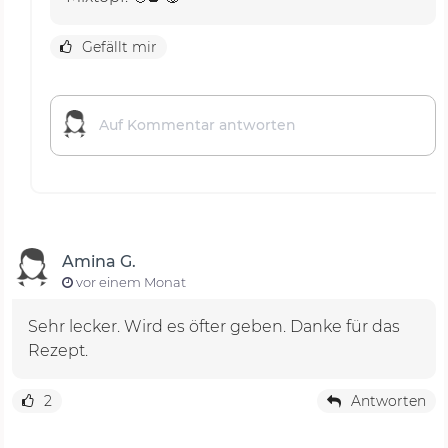
Gefällt mir
Amina G.
vor einem Monat
Sehr lecker. Wird es öfter geben. Danke für das
Rezept.
2
Antworten