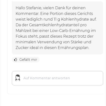
Hallo Stefanie, vielen Dank für deinen
Kommentar. Eine Portion dieses Gerichts
weist lediglich rund 11 g Kohlenhydrate auf.
Da der Gesamtkohlenhydratanteil pro
Mahlzeit bei einer Low-Carb-Ernährung im
Fokus steht, passt dieses Rezept trotz der
minimalen Verwendung von Stärke und
Zucker ideal in diesen Ernährungsplan.
Gefällt mir