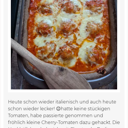
Heute schon wieder italienisch und auch heute
schon wieder lecker! 😉hatte keine stückigen
Tomaten, habe passierte genommen und
fröhlich kleine Cherry-Tomaten dazu gehackt. Die