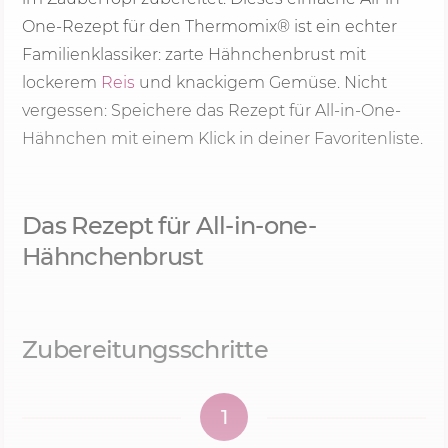
One-Rezept für den Thermomix® ist ein echter
Familienklassiker: zarte Hähnchenbrust mit
lockerem
Reis
und knackigem Gemüse. Nicht
vergessen: Speichere das Rezept für All-in-One-
Hähnchen mit einem Klick in deiner Favoritenliste.
Das Rezept für All-in-one-
Hähnchenbrust
Zubereitungsschritte
1