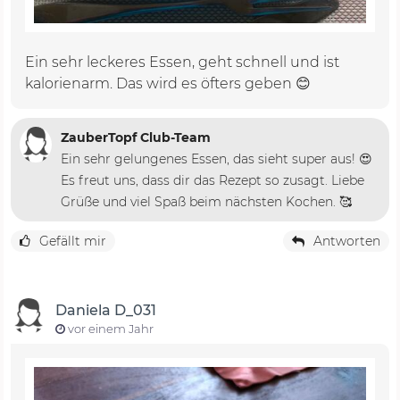
Ein sehr leckeres Essen, geht schnell und ist
kalorienarm. Das wird es öfters geben 😊
ZauberTopf Club-Team
Ein sehr gelungenes Essen, das sieht super aus! 😍
Es freut uns, dass dir das Rezept so zusagt. Liebe
Grüße und viel Spaß beim nächsten Kochen. 🥰
Gefällt mir
Antworten
Daniela D_031
vor einem Jahr