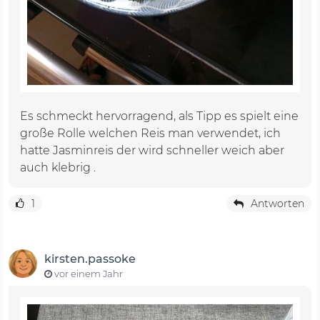
Es schmeckt hervorragend, als Tipp es spielt eine
große Rolle welchen Reis man verwendet, ich
hatte Jasminreis der wird schneller weich aber
auch klebrig .
1
Antworten
kirsten.passoke
vor einem Jahr