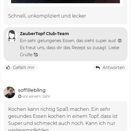
Schnell, unkompliziert und lecker
ZauberTopf Club-Team
Ein sehr gelungenes Essen, das sieht super aus! 😍
Es freut uns, dass dir das Rezept so zusagt. Liebe
Grüße 🥰
Gefällt mir
Antworten
soffiliebling
vor einem Jahr
Kochen kann richtig Spaß machen. Ein sehr
gesundes Essen kochen in einem Topf, dass ist
Super und schmeckt auch noch. Kann ich nur
weiterempfehlen.