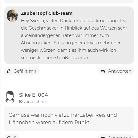
ZauberTopf Club-Team
Hey Svenja, vielen Dank für die Rückmeldung. Da
die Geschmäcker in Hinblick auf das Würzen sehr
auseinandergehen, raten wir immer zum
Abschmecken. So kann jeder etwas mehr oder
weniger würzen, damit es ihm auch wirklich
schmeckt. Liebe Grüße Ricarda
Gefällt mir
Antworten
Silke E_004
vor 5 Jahren
Gemüse war noch viel zu hart..aber Reis und
Hähnchen waren auf dem Punkt.
3
Antworten