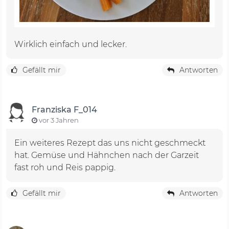
Wirklich einfach und lecker.
Gefällt mir
Antworten
Franziska F_014
vor 3 Jahren
Ein weiteres Rezept das uns nicht geschmeckt
hat. Gemüse und Hähnchen nach der Garzeit
fast roh und Reis pappig.
Gefällt mir
Antworten