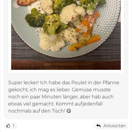
Super lecker! Ich habe das Poulet in der Pfanne
gekocht, ich mag es lieber. Gemüse musste
noch ein paar Minuten länger, aber hab auch
etwas viel gemacht. Kommt aufjedenfall
nochmals auf den Tisch! 😋
1
Antworten