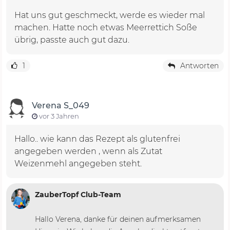
Hat uns gut geschmeckt, werde es wieder mal
machen. Hatte noch etwas Meerrettich Soße
übrig, passte auch gut dazu.
1
Antworten
Verena S_049
vor 3 Jahren
Hallo.. wie kann das Rezept als glutenfrei
angegeben werden , wenn als Zutat
Weizenmehl angegeben steht.
ZauberTopf Club-Team
Hallo Verena, danke für deinen aufmerksamen