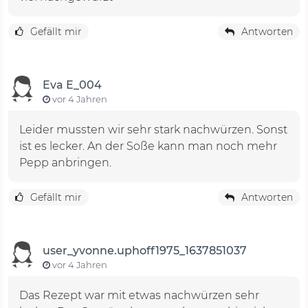
Gefällt mir
Antworten
Eva E_004
vor 4 Jahren
Leider mussten wir sehr stark nachwürzen. Sonst
ist es lecker. An der Soße kann man noch mehr
Pepp anbringen.
Gefällt mir
Antworten
user_yvonne.uphoff1975_1637851037
vor 4 Jahren
Das Rezept war mit etwas nachwürzen sehr