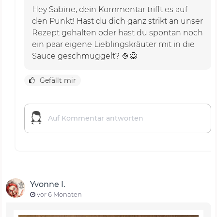
Hey Sabine, dein Kommentar trifft es auf
den Punkt! Hast du dich ganz strikt an unser
Rezept gehalten oder hast du spontan noch
ein paar eigene Lieblingskräuter mit in die
Sauce geschmuggelt? 🍲😋
Gefällt mir
Yvonne I.
vor 6 Monaten