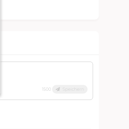
Speichern
1500