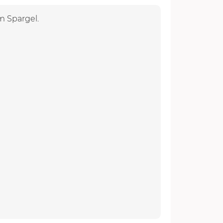
m Spargel.