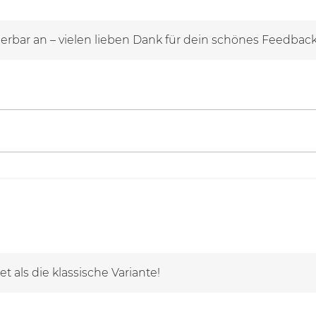
derbar an – vielen lieben Dank für dein schönes Feedback
t als die klassische Variante!