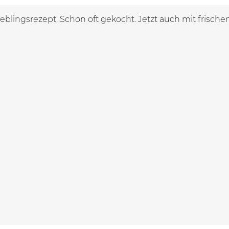
eblingsrezept. Schon oft gekocht. Jetzt auch mit frische