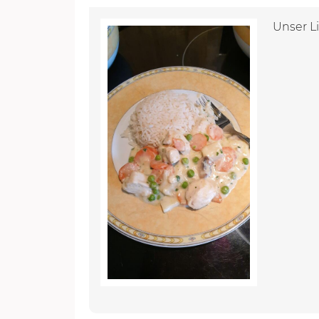
Unser Li