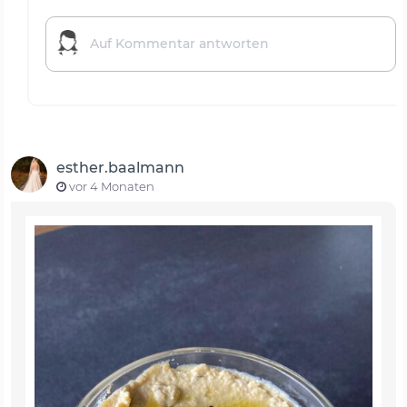
esther.baalmann
vor 4 Monaten