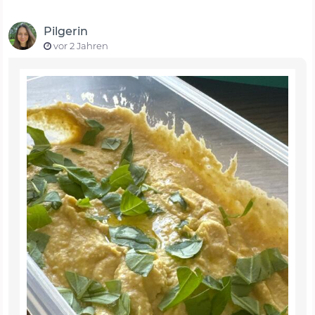
Pilgerin
vor 2 Jahren