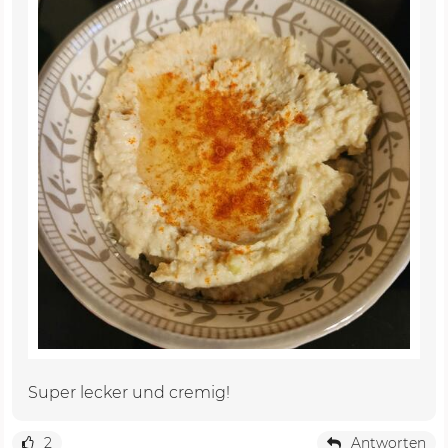
Super lecker und cremig!
2
Antworten