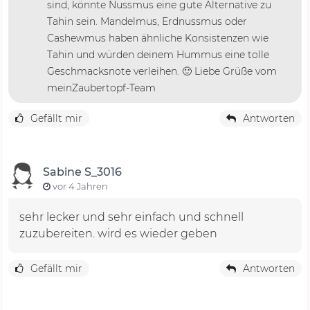
sind, könnte Nussmus eine gute Alternative zu
Tahin sein. Mandelmus, Erdnussmus oder
Cashewmus haben ähnliche Konsistenzen wie
Tahin und würden deinem Hummus eine tolle
Geschmacksnote verleihen. 🙂 Liebe Grüße vom
meinZaubertopf-Team
Gefällt mir
Antworten
Sabine S_3016
vor 4 Jahren
sehr lecker und sehr einfach und schnell
zuzubereiten. wird es wieder geben
Gefällt mir
Antworten