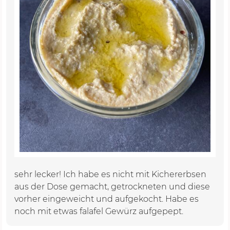
sehr lecker! Ich habe es nicht mit Kichererbsen
aus der Dose gemacht, getrockneten und diese
vorher eingeweicht und aufgekocht. Habe es
noch mit etwas falafel Gewürz aufgepept.