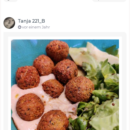
Tanja 221_B
vor einem Jahr