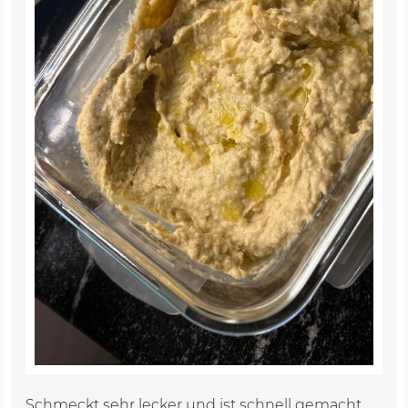
Schmeckt sehr lecker und ist schnell gemacht.