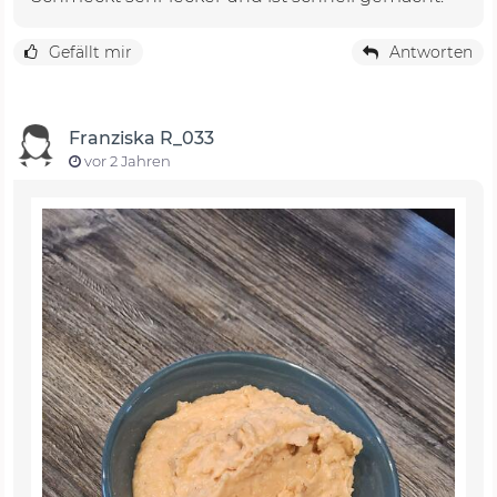
Gefällt mir
Antworten
Franziska R_033
vor 2 Jahren