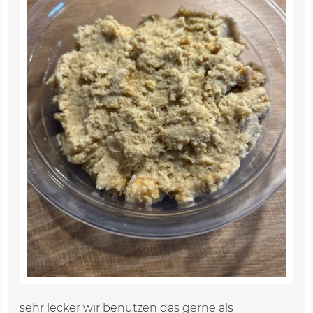
sehr lecker wir benutzen das gerne als