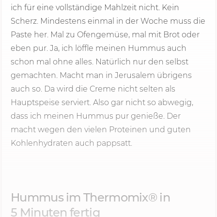
ich für eine vollständige Mahlzeit nicht. Kein
Scherz. Mindestens einmal in der Woche muss die
Paste her. Mal zu Ofengemüse, mal mit Brot oder
eben pur. Ja, ich löffle meinen Hummus auch
schon mal ohne alles. Natürlich nur den selbst
gemachten. Macht man in Jerusalem übrigens
auch so. Da wird die Creme nicht selten als
Hauptspeise serviert. Also gar nicht so abwegig,
dass ich meinen Hummus pur genieße. Der
macht wegen den vielen Proteinen und guten
Kohlenhydraten auch pappsatt.
Hummus im Thermomix® in
5 Minu
ten fertig