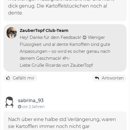
dick genug. Die Kartoffelstückchen noch al
dente.
ZauberTopf Club-Team
Hey! Danke für dein Feedback! 😊 Weniger
Flüssigkeit und al dente Kartoffeln sind gute
Anpassungen – so wird es sicher genau nach
deinem Geschmack! 🥔✨
Liebe Grüße Ricarda von ZauberTopf
Gefällt mir
Antworten
sabrina_93
vor 2 Jahren
Nach über eine halbe std Verlängerung, waren
sie Kartofflen immer noch nicht gar