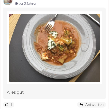
vor 3 Jahren
Alles gut.
1
Antworten