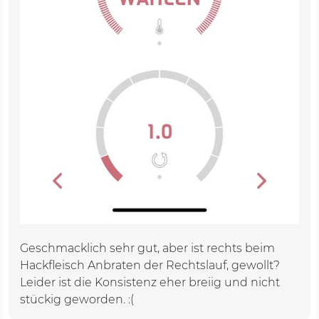
Geschmacklich sehr gut, aber ist rechts beim
Hackfleisch Anbraten der Rechtslauf, gewollt?
Leider ist die Konsistenz eher breiig und nicht
stückig geworden. :(