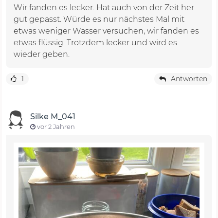
Wir fanden es lecker. Hat auch von der Zeit her
gut gepasst. Würde es nur nächstes Mal mit
etwas weniger Wasser versuchen, wir fanden es
etwas flüssig. Trotzdem lecker und wird es
wieder geben.
1
Antworten
Silke M_041
vor 2 Jahren