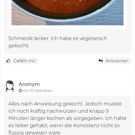
Schmeckt lecker. Ich habe es vegetarisch
gekocht.
Gefällt mir
Antworten
Anonym
vor 10 Monaten
Alles nach Anweisung gekocht. Jedoch musste
ich noch kräftig nachwürzen und knapp 9
Minuten länger kochen als vorgegeben. Ich hätte
es lieber gehabt, wenn die Konsistenz nicht so
flüssig gewesen wäre.