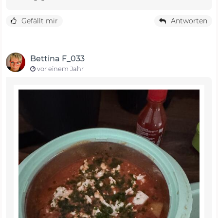
Gefällt mir
Antworten
Bettina F_033
vor einem Jahr