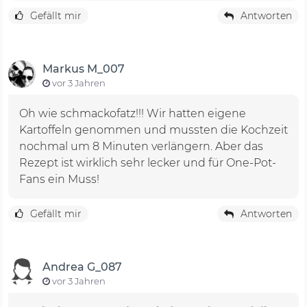
Gefällt mir
Antworten
Markus M_007
vor 3 Jahren
Oh wie schmackofatz!!! Wir hatten eigene
Kartoffeln genommen und mussten die Kochzeit
nochmal um 8 Minuten verlängern. Aber das
Rezept ist wirklich sehr lecker und für One-Pot-
Fans ein Muss!
Gefällt mir
Antworten
Andrea G_087
vor 3 Jahren