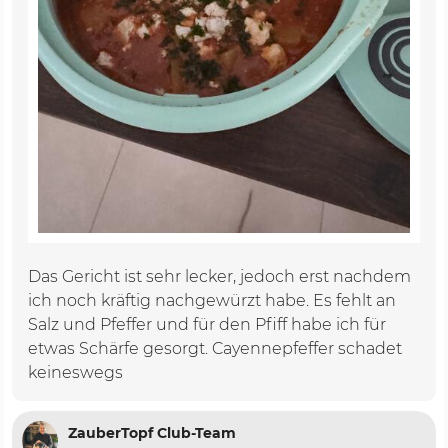
Das Gericht ist sehr lecker, jedoch erst nachdem
ich noch kräftig nachgewürzt habe. Es fehlt an
Salz und Pfeffer und für den Pfiff habe ich für
etwas Schärfe gesorgt. Cayennepfeffer schadet
keineswegs
ZauberTopf Club-Team