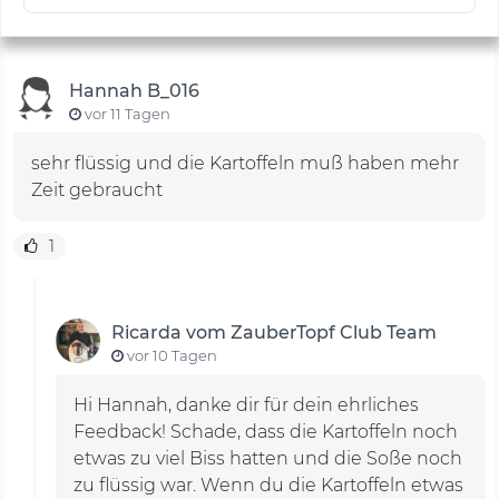
Hannah B_016
vor 11 Tagen
sehr flüssig und die Kartoffeln muß haben mehr
Zeit gebraucht
1
Ricarda vom ZauberTopf Club Team
vor 10 Tagen
Hi Hannah, danke dir für dein ehrliches
Feedback! Schade, dass die Kartoffeln noch
etwas zu viel Biss hatten und die Soße noch
zu flüssig war. Wenn du die Kartoffeln etwas