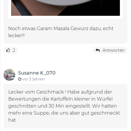
Noch etwas Garam Masala Gewürz dazu, echt
lecker!!
2
Antworten
Susanne K_070
vor 3 Jahren
Lecker vom Geschmack ! Habe aufgrund der
Bewertungen die Kartoffeln kleiner in Würfel
geschnitten und 30 Min eingestellt. Wir hatten
mehr eine Suppe, die uns aber gut geschmeckt
hat.