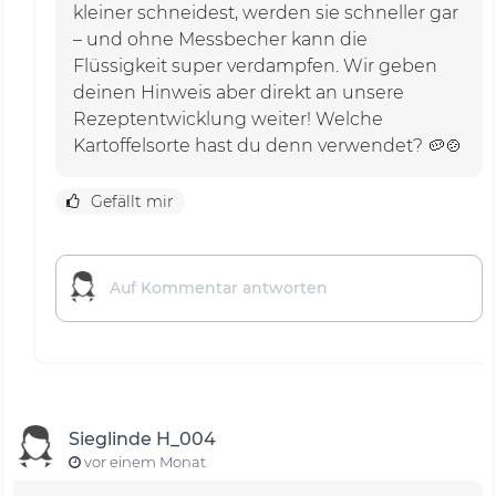
kleiner schneidest, werden sie schneller gar
– und ohne Messbecher kann die
Flüssigkeit super verdampfen. Wir geben
deinen Hinweis aber direkt an unsere
Rezeptentwicklung weiter! Welche
Kartoffelsorte hast du denn verwendet? 🥔🍲
Gefällt mir
Sieglinde H_004
vor einem Monat