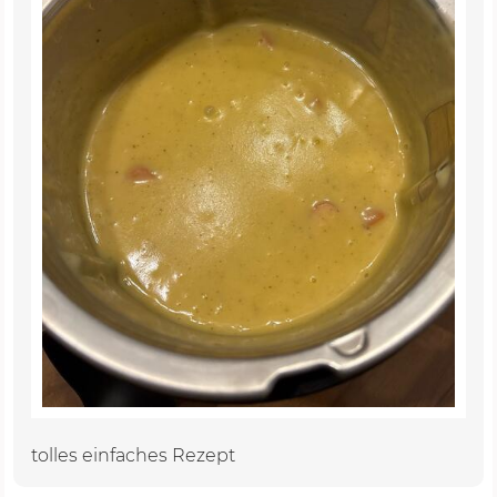
tolles einfaches Rezept