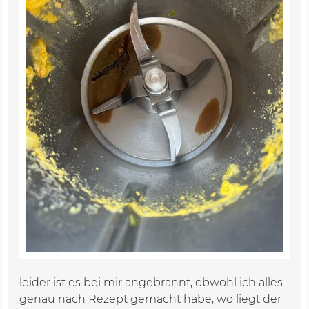
leider ist es bei mir angebrannt, obwohl ich alles
genau nach Rezept gemacht habe, wo liegt der