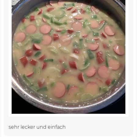
sehr lecker und einfach