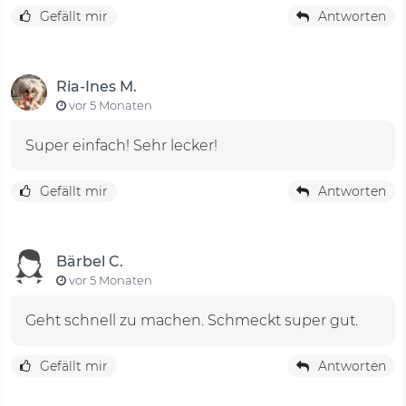
Gefällt mir
Antworten
Ria-Ines M.
vor 5 Monaten
Super einfach! Sehr lecker!
Gefällt mir
Antworten
Bärbel C.
vor 5 Monaten
Geht schnell zu machen. Schmeckt super gut.
Gefällt mir
Antworten