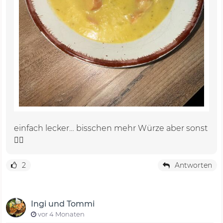
einfach lecker… bisschen mehr Würze aber sonst
👍🏼
2
Antworten
Ingi und Tommi
vor 4 Monaten