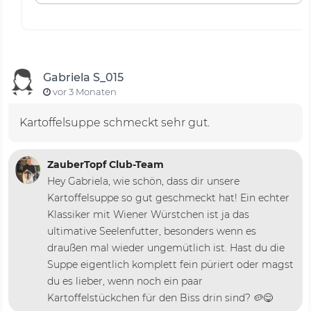
Gabriela S_015
vor 3 Monaten
Kartoffelsuppe schmeckt sehr gut.
ZauberTopf Club-Team
Hey Gabriela, wie schön, dass dir unsere
Kartoffelsuppe so gut geschmeckt hat! Ein echter
Klassiker mit Wiener Würstchen ist ja das
ultimative Seelenfutter, besonders wenn es
draußen mal wieder ungemütlich ist. Hast du die
Suppe eigentlich komplett fein püriert oder magst
du es lieber, wenn noch ein paar
Kartoffelstückchen für den Biss drin sind? 🥔😋