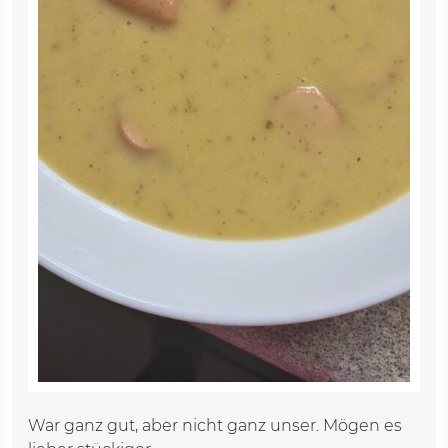
War ganz gut, aber nicht ganz unser. Mögen es