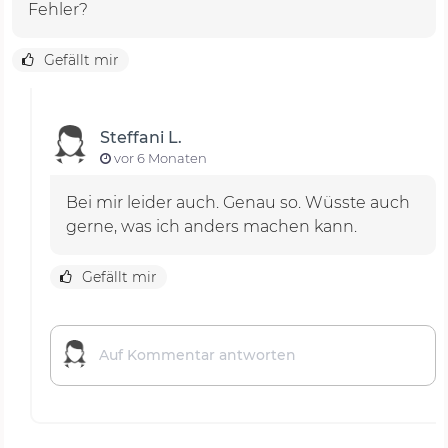
Fehler?
Gefällt mir
Steffani L.
vor 6 Monaten
Bei mir leider auch. Genau so. Wüsste auch
gerne, was ich anders machen kann.
Gefällt mir