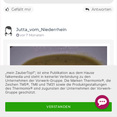
Gefällt mir
Antworten
Jutta_vom_Niederrhein
vor 7 Monaten
„mein ZauberTopf”; ist eine Publikation aus dem Hause
falkemedia und steht in keinerlei Verbindung zu den
Unternehmen der Vorwerk-Gruppe. Die Marken Thermomix®, die
Zeichen TM5®, TM6 und TM31 sowie die Produktgestaltungen
des Thermomix® sind zugunsten der Unternehmen der Vorwerk-
Gruppe geschützt.
VERSTANDEN