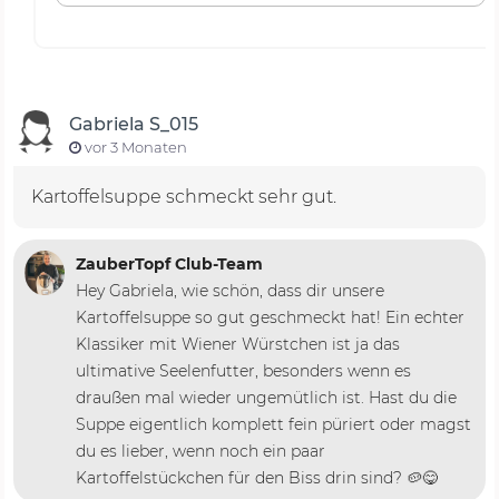
Gabriela S_015
vor 3 Monaten
Kartoffelsuppe schmeckt sehr gut.
ZauberTopf Club-Team
Hey Gabriela, wie schön, dass dir unsere
Kartoffelsuppe so gut geschmeckt hat! Ein echter
Klassiker mit Wiener Würstchen ist ja das
ultimative Seelenfutter, besonders wenn es
draußen mal wieder ungemütlich ist. Hast du die
Suppe eigentlich komplett fein püriert oder magst
du es lieber, wenn noch ein paar
Kartoffelstückchen für den Biss drin sind? 🥔😋