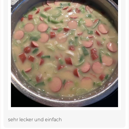
sehr lecker und einfach