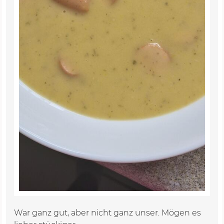
War ganz gut, aber nicht ganz unser. Mögen es