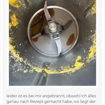
leider ist es bei mir angebrannt, obwohl ich alles
genau nach Rezept gemacht habe, wo liegt der