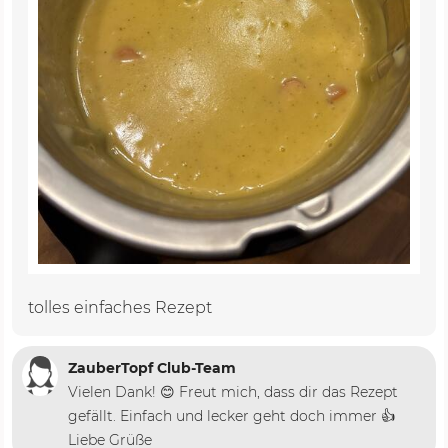
tolles einfaches Rezept
ZauberTopf Club-Team
Vielen Dank! 😊 Freut mich, dass dir das Rezept
gefällt. Einfach und lecker geht doch immer 👍
Liebe Grüße