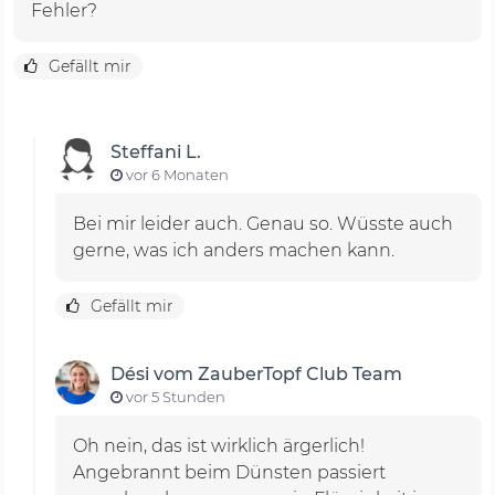
Fehler?
Gefällt mir
Steffani L.
vor 6 Monaten
Bei mir leider auch. Genau so. Wüsste auch
gerne, was ich anders machen kann.
Gefällt mir
Dési vom ZauberTopf Club Team
vor 5 Stunden
Oh nein, das ist wirklich ärgerlich!
Angebrannt beim Dünsten passiert