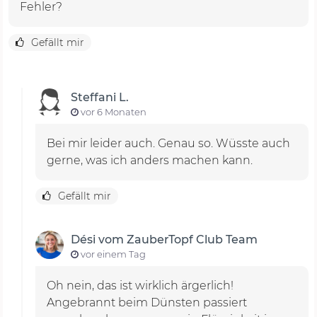
Fehler?
Gefällt mir
Steffani L.
vor 6 Monaten
Bei mir leider auch. Genau so. Wüsste auch
gerne, was ich anders machen kann.
Gefällt mir
Dési vom ZauberTopf Club Team
vor einem Tag
Oh nein, das ist wirklich ärgerlich!
Angebrannt beim Dünsten passiert