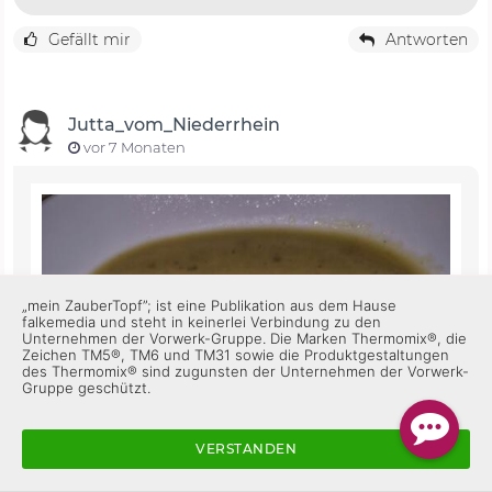
Gefällt mir
Antworten
Jutta_vom_Niederrhein
vor 7 Monaten
„mein ZauberTopf”; ist eine Publikation aus dem Hause
falkemedia und steht in keinerlei Verbindung zu den
Unternehmen der Vorwerk-Gruppe. Die Marken Thermomix®, die
Zeichen TM5®, TM6 und TM31 sowie die Produktgestaltungen
des Thermomix® sind zugunsten der Unternehmen der Vorwerk-
Gruppe geschützt.
VERSTANDEN