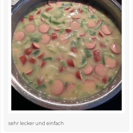
sehr lecker und einfach