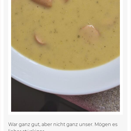
War ganz gut, aber nicht ganz unser. Mögen es