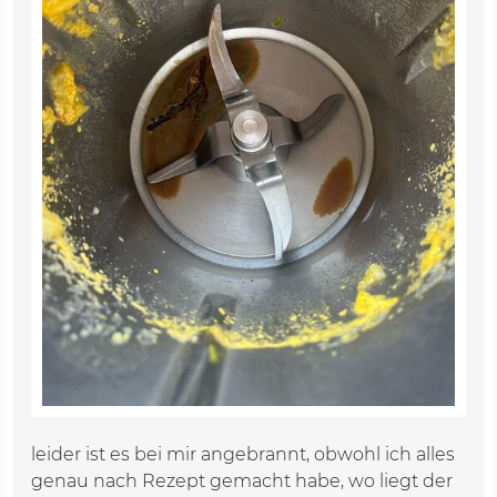
leider ist es bei mir angebrannt, obwohl ich alles
genau nach Rezept gemacht habe, wo liegt der