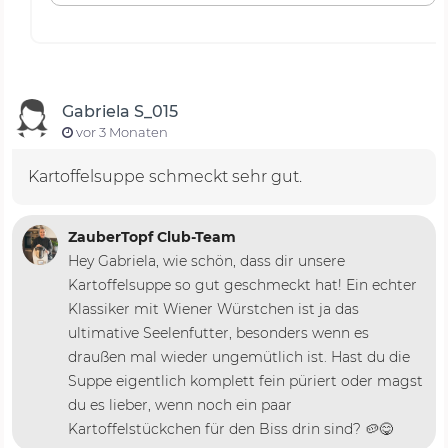
Gabriela S_015
vor 3 Monaten
Kartoffelsuppe schmeckt sehr gut.
ZauberTopf Club-Team
Hey Gabriela, wie schön, dass dir unsere
Kartoffelsuppe so gut geschmeckt hat! Ein echter
Klassiker mit Wiener Würstchen ist ja das
ultimative Seelenfutter, besonders wenn es
draußen mal wieder ungemütlich ist. Hast du die
Suppe eigentlich komplett fein püriert oder magst
du es lieber, wenn noch ein paar
Kartoffelstückchen für den Biss drin sind? 🥔😋