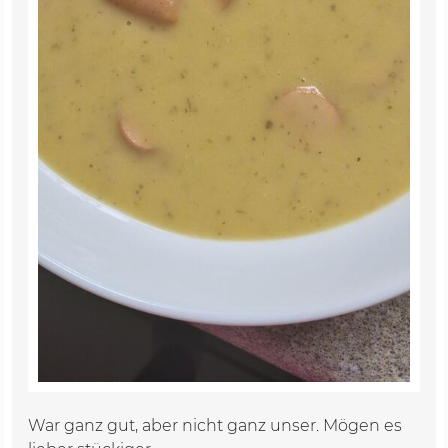
War ganz gut, aber nicht ganz unser. Mögen es