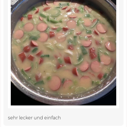
sehr lecker und einfach