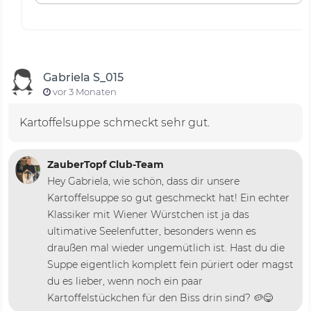
Gabriela S_015
vor 3 Monaten
Kartoffelsuppe schmeckt sehr gut.
ZauberTopf Club-Team
Hey Gabriela, wie schön, dass dir unsere
Kartoffelsuppe so gut geschmeckt hat! Ein echter
Klassiker mit Wiener Würstchen ist ja das
ultimative Seelenfutter, besonders wenn es
draußen mal wieder ungemütlich ist. Hast du die
Suppe eigentlich komplett fein püriert oder magst
du es lieber, wenn noch ein paar
Kartoffelstückchen für den Biss drin sind? 🥔😋