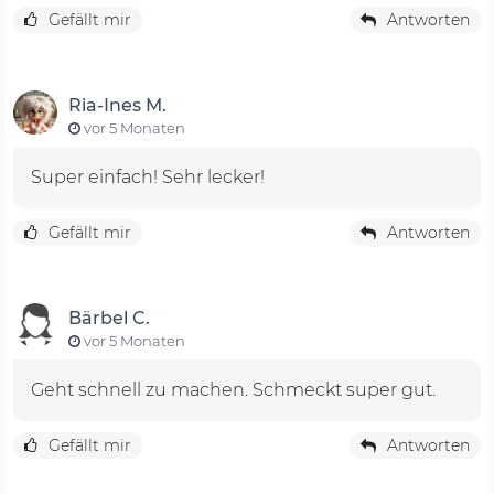
Gefällt mir
Antworten
Ria-Ines M.
vor 5 Monaten
Super einfach! Sehr lecker!
Gefällt mir
Antworten
Bärbel C.
vor 5 Monaten
Geht schnell zu machen. Schmeckt super gut.
Gefällt mir
Antworten