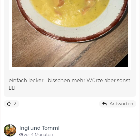
einfach lecker… bisschen mehr Würze aber sonst
👍🏼
2
Antworten
Ingi und Tommi
vor 4 Monaten