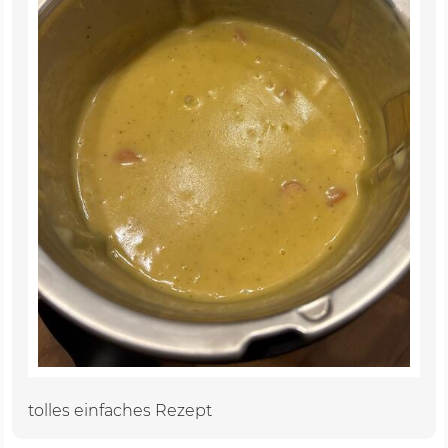
tolles einfaches Rezept