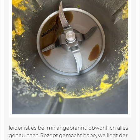
leider ist es bei mir angebrannt, obwohl ich alles
genau nach Rezept gemacht habe, wo liegt der