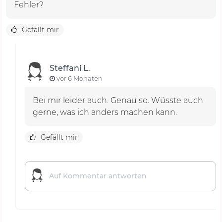
Fehler?
Gefällt mir
Steffani L.
vor 6 Monaten
Bei mir leider auch. Genau so. Wüsste auch
gerne, was ich anders machen kann.
Gefällt mir