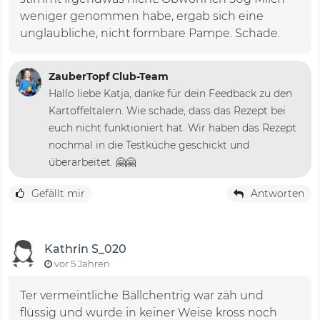
weniger genommen habe, ergab sich eine
unglaubliche, nicht formbare Pampe. Schade.
ZauberTopf Club-Team
Hallo liebe Katja, danke für dein Feedback zu den
Kartoffeltalern. Wie schade, dass das Rezept bei
euch nicht funktioniert hat. Wir haben das Rezept
nochmal in die Testküche geschickt und
überarbeitet. 🤗🤗
Gefällt mir
Antworten
Kathrin S_020
vor 5 Jahren
Ter vermeintliche Bällchentrig war zäh und
flüssig und wurde in keiner Weise kross noch