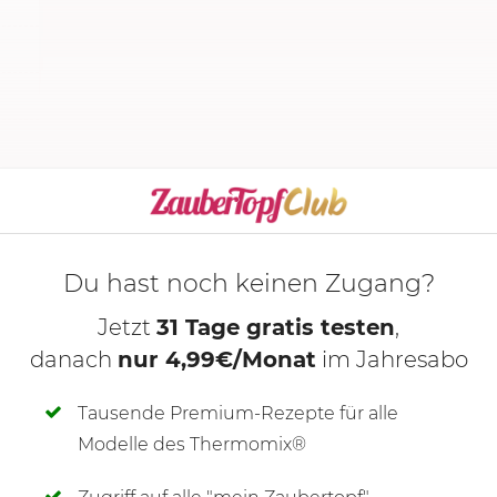
Du hast noch keinen Zugang?
Jetzt
31 Tage gratis testen
,
danach
nur 4,99€/Monat
im Jahresabo
Tausende Premium-Rezepte für alle
Modelle des Thermomix®