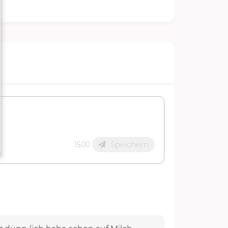
Speichern
1500