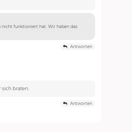
h nicht funktioniert hat. Wir haben das
Antworten
 sich braten.
Antworten