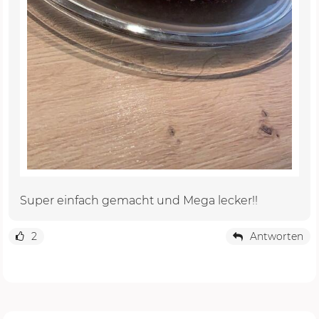
Super einfach gemacht und Mega lecker!!
2
Antworten