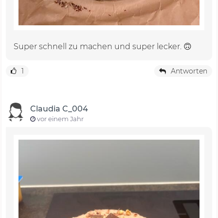
Super schnell zu machen und super lecker. 🙃
1
Antworten
Claudia C_004
vor einem Jahr