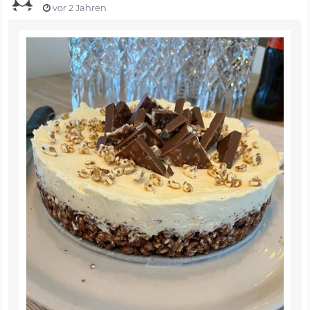
vor 2 Jahren