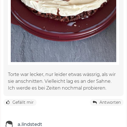
Torte war lecker, nur leider etwas wässrig, als wir
sie anschnitten. Vielleicht lag es an der Sahne.
Ich werde es bei Zeiten nochmal probieren.
Gefällt mir
Antworten
a.lindstedt