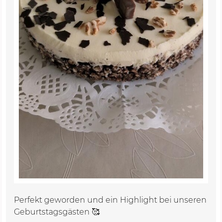
Perfekt geworden und ein Highlight bei unseren
Geburtstagsgästen 🥰