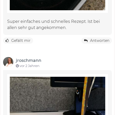
Super einfaches und schnelles Rezept. Ist bei
allen sehr gut angekommen.
Gefällt mir
Antworten
jroschmann
vor 2 Jahren