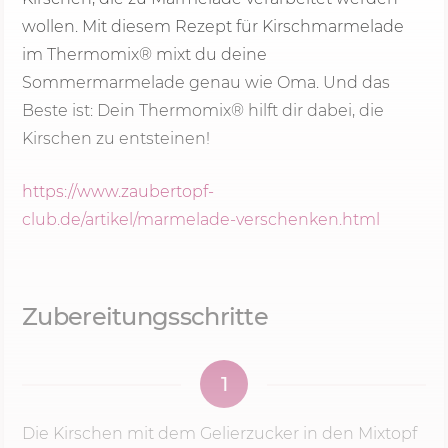
wollen. Mit diesem Rezept für Kirschmarmelade
im Thermomix® mixt du deine
Sommermarmelade genau wie Oma. Und das
Beste ist: Dein Thermomix® hilft dir dabei, die
Kirschen zu entsteinen!
https://www.zaubertopf-
club.de/artikel/marmelade-verschenken.html
Zubereitungsschritte
1
Die Kirschen mit dem Gelierzucker in den Mixtopf