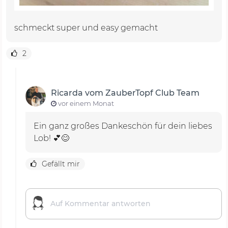
schmeckt super und easy gemacht
2
Ricarda vom ZauberTopf Club Team
vor einem Monat
Ein ganz großes Dankeschön für dein liebes
Lob! 💕😊
Gefällt mir