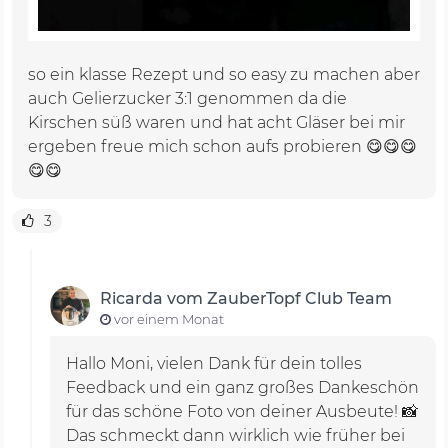
so ein klasse Rezept und so easy zu machen aber
auch Gelierzucker 3:1 genommen da die
Kirschen süß waren und hat acht Gläser bei mir
ergeben freue mich schon aufs probieren 😋😋😋
😋😋
3
Ricarda vom ZauberTopf Club Team
vor einem Monat
Hallo Moni, vielen Dank für dein tolles
Feedback und ein ganz großes Dankeschön
für das schöne Foto von deiner Ausbeute! 📸
Das schmeckt dann wirklich wie früher bei