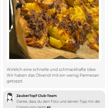
Wirklich eine schnelle und schmackhafte Idee.
Wir haben das Ölivenöl mit ein wenig Parmesan
getoppt.
ZauberTopf Club-Team
Danke, dass du dein Foto und deinen Tipp mit der
Community teilst 📸!