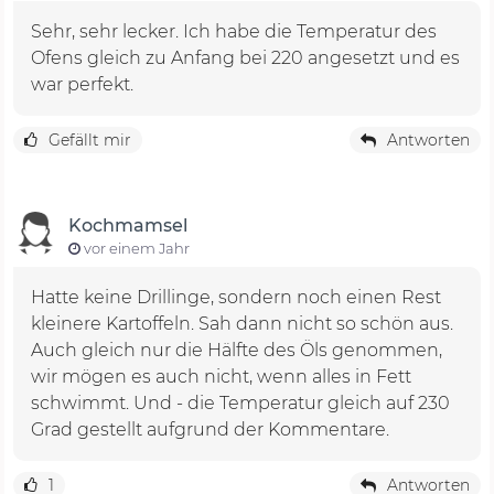
Sehr, sehr lecker. Ich habe die Temperatur des
Ofens gleich zu Anfang bei 220 angesetzt und es
war perfekt.
Gefällt mir
Antworten
Kochmamsel
vor einem Jahr
Hatte keine Drillinge, sondern noch einen Rest
kleinere Kartoffeln. Sah dann nicht so schön aus.
Auch gleich nur die Hälfte des Öls genommen,
wir mögen es auch nicht, wenn alles in Fett
schwimmt. Und - die Temperatur gleich auf 230
Grad gestellt aufgrund der Kommentare.
1
Antworten