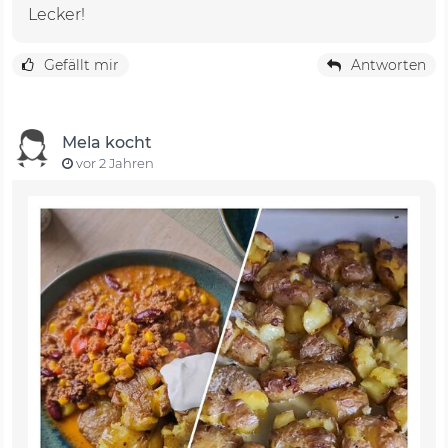
Lecker!
Gefällt mir
Antworten
Mela kocht
vor 2 Jahren