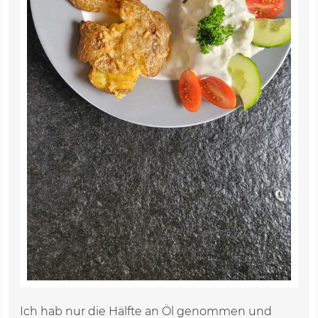
Ich hab nur die Hälfte an Öl genommen und