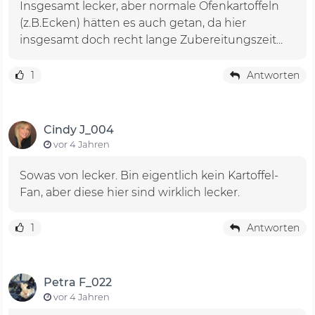
Insgesamt lecker, aber normale Ofenkartoffeln
(z.B.Ecken) hätten es auch getan, da hier
insgesamt doch recht lange Zubereitungszeit...
1
Antworten
Cindy J_004
vor 4 Jahren
Sowas von lecker. Bin eigentlich kein Kartoffel-
Fan, aber diese hier sind wirklich lecker.
1
Antworten
Petra F_022
vor 4 Jahren