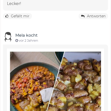
Lecker!
Gefällt mir
Antworten
Mela kocht
vor 2 Jahren