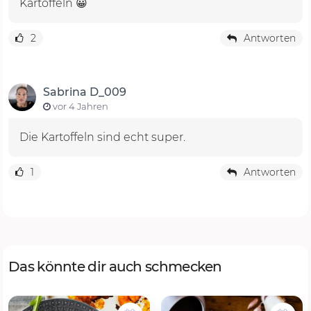
Kartoffeln 😀
2
Antworten
Sabrina D_009
vor 4 Jahren
Die Kartoffeln sind echt super.
1
Antworten
Das könnte dir auch schmecken