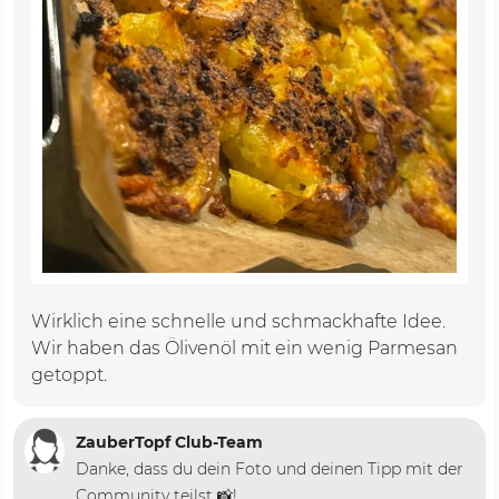
Wirklich eine schnelle und schmackhafte Idee.
Wir haben das Ölivenöl mit ein wenig Parmesan
getoppt.
ZauberTopf Club-Team
Danke, dass du dein Foto und deinen Tipp mit der
Community teilst 📸!