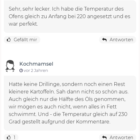
Sehr, sehr lecker. Ich habe die Temperatur des
Ofens gleich zu Anfang bei 220 angesetzt und es
war perfekt.
Gefällt mir
Antworten
Kochmamsel
vor 2 Jahren
Hatte keine Drillinge, sondern noch einen Rest
kleinere Kartoffeln. Sah dann nicht so schön aus.
Auch gleich nur die Hälfte des Öls genommen,
wir mögen es auch nicht, wenn alles in Fett
schwimmt. Und - die Temperatur gleich auf 230
Grad gestellt aufgrund der Kommentare.
1
Antworten