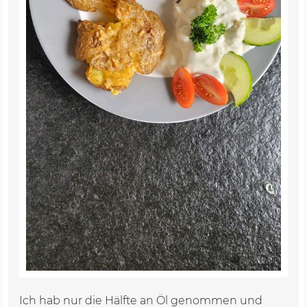
Ich hab nur die Hälfte an Öl genommen und