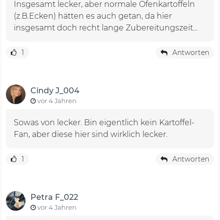
Insgesamt lecker, aber normale Ofenkartoffeln
(z.B.Ecken) hätten es auch getan, da hier
insgesamt doch recht lange Zubereitungszeit...
1
Antworten
Cindy J_004
vor 4 Jahren
Sowas von lecker. Bin eigentlich kein Kartoffel-
Fan, aber diese hier sind wirklich lecker.
1
Antworten
Petra F_022
vor 4 Jahren