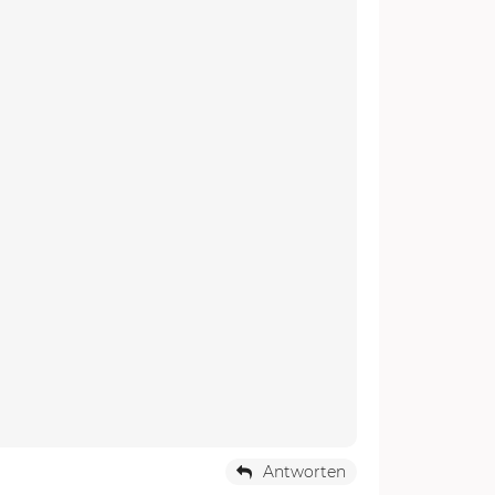
Antworten