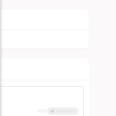
Speichern
1500