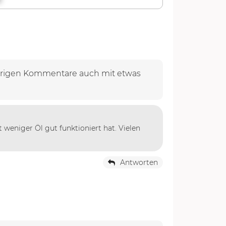
erigen Kommentare auch mit etwas
weniger Öl gut funktioniert hat. Vielen
Antworten