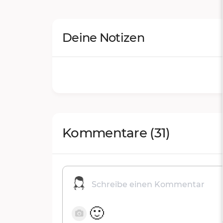
Deine Notizen
Kommentare
(31)
🙂