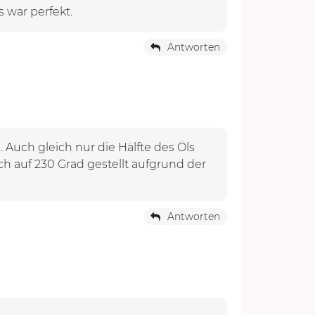
 war perfekt.
Antworten
. Auch gleich nur die Hälfte des Öls
h auf 230 Grad gestellt aufgrund der
Antworten