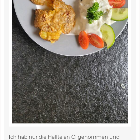
Ich hab nur die Hälfte an Öl genommen und