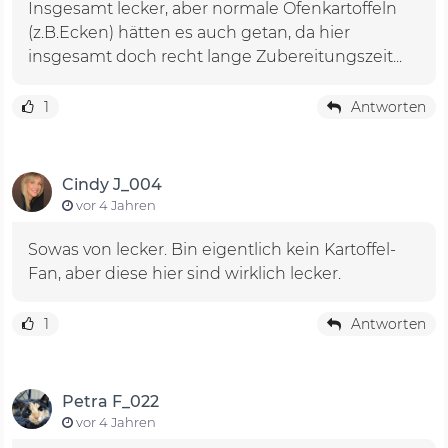
Insgesamt lecker, aber normale Ofenkartoffeln
(z.B.Ecken) hätten es auch getan, da hier
insgesamt doch recht lange Zubereitungszeit...
1
Antworten
Cindy J_004
vor 4 Jahren
Sowas von lecker. Bin eigentlich kein Kartoffel-
Fan, aber diese hier sind wirklich lecker.
1
Antworten
Petra F_022
vor 4 Jahren