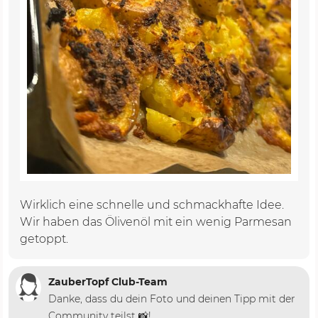
Wirklich eine schnelle und schmackhafte Idee.
Wir haben das Ölivenöl mit ein wenig Parmesan
getoppt.
ZauberTopf Club-Team
Danke, dass du dein Foto und deinen Tipp mit der
Community teilst 📸!