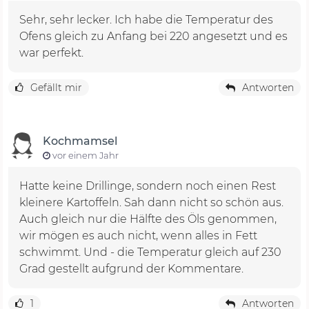
Sehr, sehr lecker. Ich habe die Temperatur des
Ofens gleich zu Anfang bei 220 angesetzt und es
war perfekt.
Gefällt mir
Antworten
Kochmamsel
vor einem Jahr
Hatte keine Drillinge, sondern noch einen Rest
kleinere Kartoffeln. Sah dann nicht so schön aus.
Auch gleich nur die Hälfte des Öls genommen,
wir mögen es auch nicht, wenn alles in Fett
schwimmt. Und - die Temperatur gleich auf 230
Grad gestellt aufgrund der Kommentare.
1
Antworten