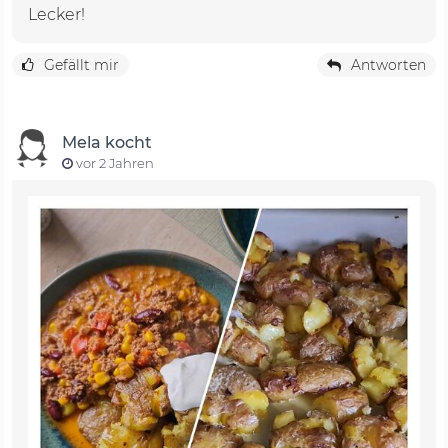
Lecker!
Gefällt mir
Antworten
Mela kocht
vor 2 Jahren