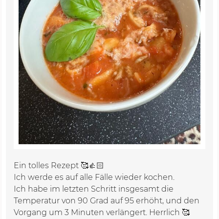
Ein tolles Rezept 🥰👍🏻
Ich werde es auf alle Fälle wieder kochen.
Ich habe im letzten Schritt insgesamt die
Temperatur von 90 Grad auf 95 erhöht, und den
Vorgang um 3 Minuten verlängert. Herrlich 🥰