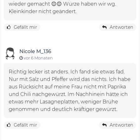
wieder gemacht 😊😊 Würze haben wir wg.
Kleinkinder nicht geändert.
Gefällt mir
Antworten
Nicole M_136
vor 6 Monaten
Richtig lecker ist anders. Ich fand sie etwas fad.
Nur mit Salz und Pfeffer wird das nichts. Ich habe
aus Rücksicht auf meine Frau nicht mit Paprika
und Chili nachgewürzt. Im Nachhinein hätte ich
etwas mehr Lasagneplatten, weniger Brühe
genommen und deutlich kräftiger gewürzt.
Gefällt mir
Antworten