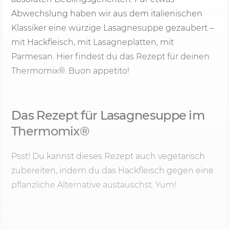
Abwechslung haben wir aus dem italienischen
Klassiker eine würzige Lasagnesuppe gezaubert –
mit Hackfleisch, mit Lasagneplatten, mit
Parmesan. Hier findest du das Rezept für deinen
Thermomix®. Buon appetito!
Das Rezept für Lasagnesuppe im
Thermomix®
Psst! Du kannst dieses Rezept auch vegetarisch
zubereiten, indem du das Hackfleisch gegen eine
pflanzliche Alternative austauschst. Yum!