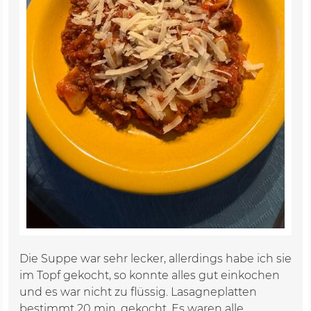
Die Suppe war sehr lecker, allerdings habe ich sie
im Topf gekocht, so konnte alles gut einkochen
und es war nicht zu flüssig. Lasagneplatten
bestimmt 20 min. gekocht. Es waren alle