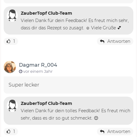
ZauberTopf Club-Team
Vielen Dank für dein Feedback! Es freut mich sehr,
dass dir das Rezept so zusagt. ☺️ Viele Grüße 💕
1
Antworten
Dagmar R_004
vor einem Jahr
Super lecker
ZauberTopf Club-Team
Vielen Dank für dein tolles Feedback! Es freut mich
sehr, dass es dir so gut schmeckt. 😊
1
Antworten