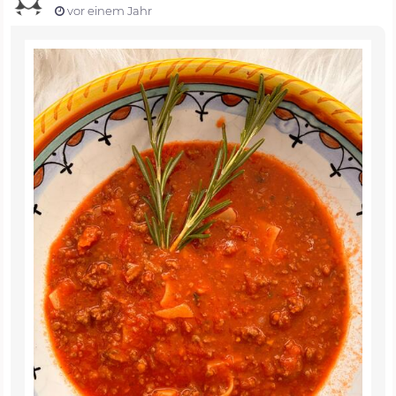
vor einem Jahr