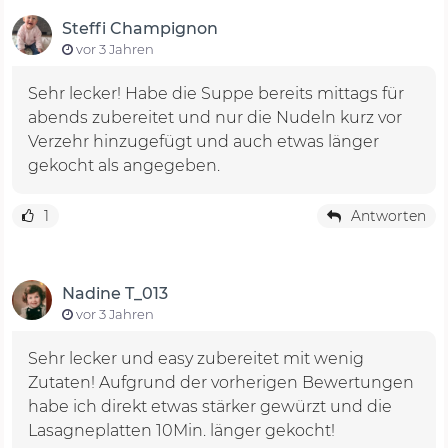
Steffi Champignon
vor 3 Jahren
Sehr lecker! Habe die Suppe bereits mittags für
abends zubereitet und nur die Nudeln kurz vor
Verzehr hinzugefügt und auch etwas länger
gekocht als angegeben.
1
Antworten
Nadine T_013
vor 3 Jahren
Sehr lecker und easy zubereitet mit wenig
Zutaten! Aufgrund der vorherigen Bewertungen
habe ich direkt etwas stärker gewürzt und die
Lasagneplatten 10Min. länger gekocht!