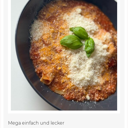
Mega einfach und lecker