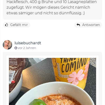
Hackfleisch, 400 g Brühe und 10 Lasagneplatten
zugefügt. Wir mögen dieses Gericht nämlich
etwas sämiger und nicht so dünnflüssig. ;)
Gefällt mir
Antworten
luisebuchardt
vor 2 Jahren