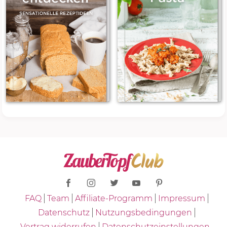
FAQ
Team
Affiliate-Programm
Impressum
Datenschutz
Nutzungsbedingungen
Vertrag widerrufen
Datenschutzeinstellungen