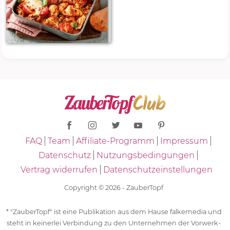
FAQ
Team
Affiliate-Programm
Impressum
Datenschutz
Nutzungsbedingungen
Vertrag widerrufen
Datenschutzeinstellungen
Copyright © 2026 - ZauberTopf
* "ZauberTopf" ist eine Publikation aus dem Hause falkemedia und
steht in keinerlei Verbindung zu den Unternehmen der Vorwerk-