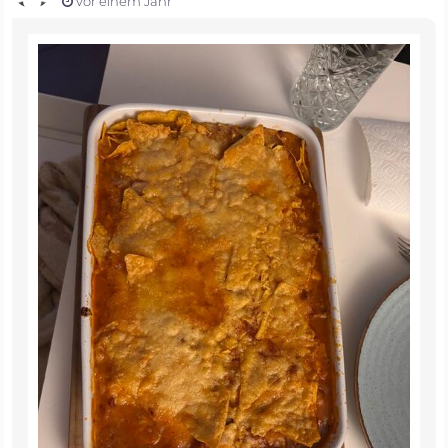
vor einem Jahr