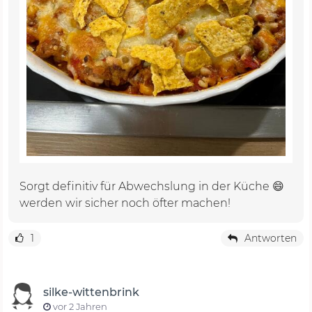
Sorgt definitiv für Abwechslung in der Küche 😄
werden wir sicher noch öfter machen!
1
Antworten
silke-wittenbrink
vor 2 Jahren