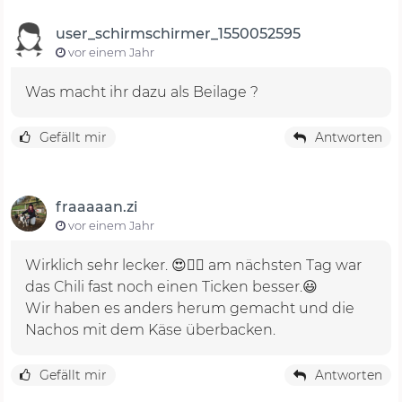
user_schirmschirmer_1550052595
vor einem Jahr
Was macht ihr dazu als Beilage ?
Gefällt mir
Antworten
fraaaaan.zi
vor einem Jahr
Wirklich sehr lecker. 😍👍🏻 am nächsten Tag war
das Chili fast noch einen Ticken besser.😃
Wir haben es anders herum gemacht und die
Nachos mit dem Käse überbacken.
Gefällt mir
Antworten