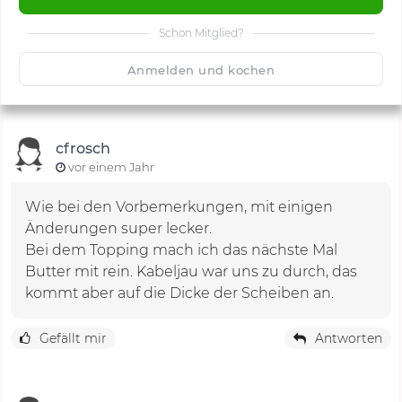
Schon Mitglied?
🙂
Speichern
1500
Anmelden und kochen
cfrosch
vor einem Jahr
Wie bei den Vorbemerkungen, mit einigen
Änderungen super lecker.
Bei dem Topping mach ich das nächste Mal
Butter mit rein. Kabeljau war uns zu durch, das
kommt aber auf die Dicke der Scheiben an.
Gefällt mir
Antworten