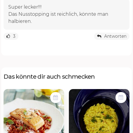
Super lecker!!!
Das Nusstopping ist reichlich, könnte man
halbieren.
3
Antworten
Das könnte dir auch schmecken