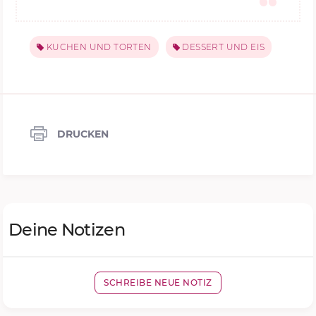
KUCHEN UND TORTEN
DESSERT UND EIS
DRUCKEN
Deine Notizen
SCHREIBE NEUE NOTIZ