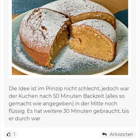
Die Idee ist im Prinzip nicht schlecht, jedoch war
der Kuchen nach 50 Minuten Backzeit (alles so
gemacht wie angegeben) in der Mitte noch
flüssig. Es hat weitere 30 Minuten gebraucht, bis
er durch war
1
Antworten