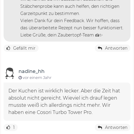
Stäbchenprobe kann auch helfen, den richtigen
Garzeitpunkt zu bestimmen.
Vielen Dank für dein Feedback. Wir hoffen, dass
das überarbeitete Rezept nun besser funktioniert.
Liebe Grüße, dein Zaubertopf-Team 🍰✨
Gefällt mir
Antworten
nadine_hh
vor einem Jahr
Der Kuchen ist wirklich lecker. Aber die Zeit hat
absolut nicht gereicht. Wieviel ich drauf legen
musste weiß ich allerdings nicht mehr. Wir
haben eine Cosori Turbo Tower Pro.
1
Antworten