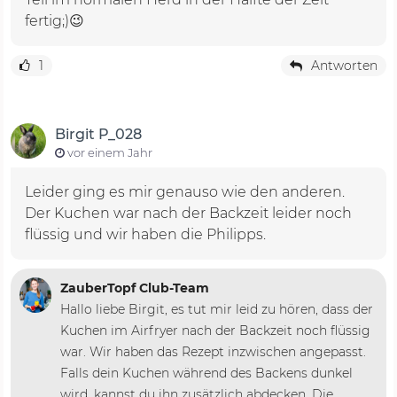
fertig;)😉
1
Antworten
Birgit P_028
vor einem Jahr
Leider ging es mir genauso wie den anderen.
Der Kuchen war nach der Backzeit leider noch
flüssig und wir haben die Philipps.
ZauberTopf Club-Team
Hallo liebe Birgit, es tut mir leid zu hören, dass der
Kuchen im Airfryer nach der Backzeit noch flüssig
war. Wir haben das Rezept inzwischen angepasst.
Falls dein Kuchen während des Backens dunkel
wird, kannst du ihn zusätzlich abdecken. Die