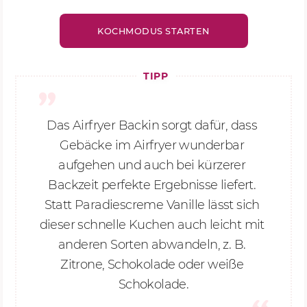
KOCHMODUS STARTEN
TIPP
Das Airfryer Backin sorgt dafür, dass 
Gebäcke im Airfryer wunderbar 
aufgehen und auch bei kürzerer 
Backzeit perfekte Ergebnisse liefert. 
Statt Paradiescreme Vanille lässt sich 
dieser schnelle Kuchen auch leicht mit 
anderen Sorten abwandeln, z. B. 
Zitrone, Schokolade oder weiße 
Schokolade.