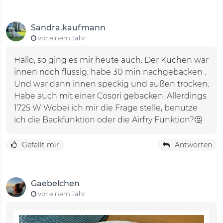
Sandra.kaufmann
vor einem Jahr
Hallo, so ging es mir heute auch. Der Kuchen war
innen noch flüssig, habe 30 min nachgebacken .
Und war dann innen speckig und außen trocken.
Habe auch mit einer Cosori gebacken. Allerdings
1725 W Wobei ich mir die Frage stelle, benutze
ich die Backfunktion oder die Airfry Funktion?🤔
Gefällt mir
Antworten
Gaebelchen
vor einem Jahr