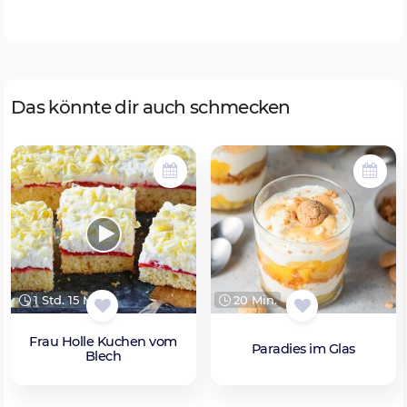
Das könnte dir auch schmecken
1 Std. 15 Min.
20 Min.
Frau Holle Kuchen vom
Paradies im Glas
Blech