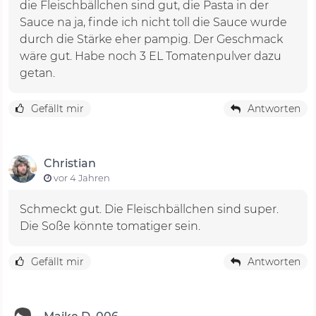
die Fleischbällchen sind gut, die Pasta in der
Sauce na ja, finde ich nicht toll die Sauce wurde
durch die Stärke eher pampig. Der Geschmack
wäre gut. Habe noch 3 EL Tomatenpulver dazu
getan.
Gefällt mir
Antworten
Christian
vor 4 Jahren
Schmeckt gut. Die Fleischbällchen sind super.
Gefällt mir
Antworten