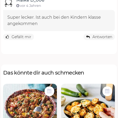
Maike D_006
vor 4 Jahren
Super lecker. Ist auch bei den Kindern klasse
angekommen
Gefällt mir
Antworten
Das könnte dir auch schmecken