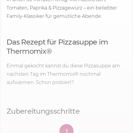
Tomaten, Paprika & Pizzagewürz – ein beliebter
Family-Klassiker für gemütliche Abende.
Das Rezept für Pizzasuppe im
Thermomix®
Einmal gekocht kannst du diese Pizzasuppe am
nächsten Tag im Thermomix® nochmal
aufwärmen. Schon probiert?
Zubereitungsschritte
1