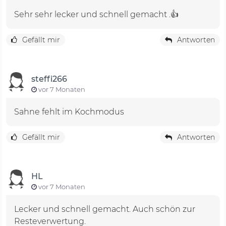
Sehr sehr lecker und schnell gemacht .👍
Gefällt mir
Antworten
steffi266
vor 7 Monaten
Sahne fehlt im Kochmodus
Gefällt mir
Antworten
HL
vor 7 Monaten
Lecker und schnell gemacht. Auch schön zur
Resteverwertung.