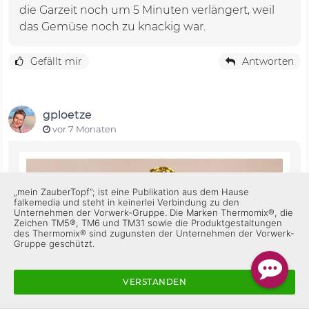
die Garzeit noch um 5 Minuten verlängert, weil
das Gemüse noch zu knackig war.
Gefällt mir
Antworten
gploetze
vor 7 Monaten
„mein ZauberTopf”; ist eine Publikation aus dem Hause
falkemedia und steht in keinerlei Verbindung zu den
Unternehmen der Vorwerk-Gruppe. Die Marken Thermomix®, die
Zeichen TM5®, TM6 und TM31 sowie die Produktgestaltungen
des Thermomix® sind zugunsten der Unternehmen der Vorwerk-
Gruppe geschützt.
VERSTANDEN