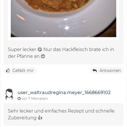
Super lecker 😋 Nur das Hackfleisch brate ich in
der Pfanne an.😍
Gefällt mir
Antworten
user_waltraudregina.meyer_1668669102
vor 7 Monaten
Sehr lecker und einfaches Rezept und schnelle
Zubereitung 👍