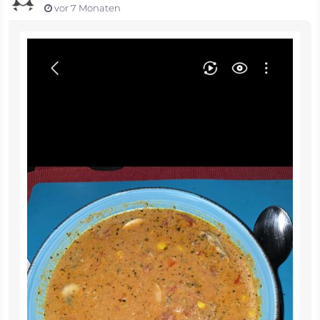
vor 7 Monaten