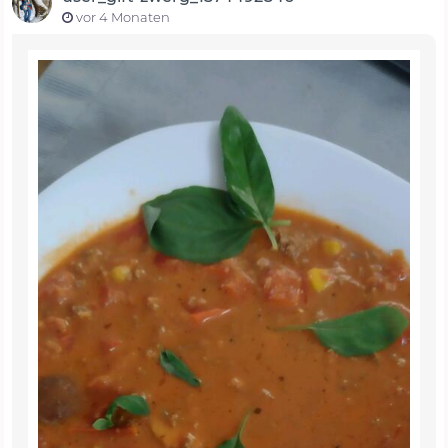
vor 4 Monaten