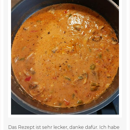
Das Rezept ist sehr lecker, danke dafür. Ich habe