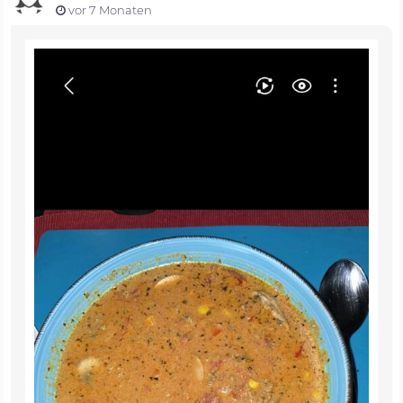
vor 7 Monaten