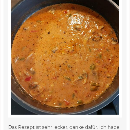
Das Rezept ist sehr lecker, danke dafür. Ich habe