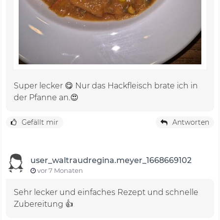
Super lecker 😋 Nur das Hackfleisch brate ich in
der Pfanne an.😍
Gefällt mir
Antworten
user_waltraudregina.meyer_1668669102
vor 7 Monaten
Sehr lecker und einfaches Rezept und schnelle
Zubereitung 👍