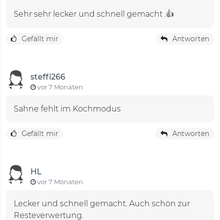
Sehr sehr lecker und schnell gemacht .👍
Gefällt mir
Antworten
steffi266
vor 7 Monaten
Sahne fehlt im Kochmodus
Gefällt mir
Antworten
HL
vor 7 Monaten
Lecker und schnell gemacht. Auch schön zur
Resteverwertung.