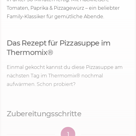
Tomaten, Paprika & Pizzagewürz – ein beliebter
Family-Klassiker für gemütliche Abende.
Das Rezept für Pizzasuppe im
Thermomix®
Einmal gekocht kannst du diese Pizzasuppe am
nächsten Tag im Thermomix® nochmal
aufwärmen. Schon probiert?
Zubereitungsschritte
1