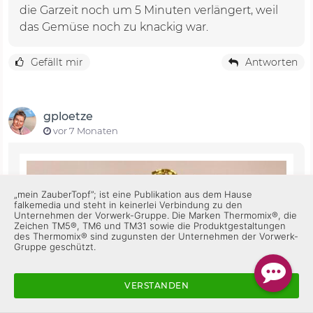
die Garzeit noch um 5 Minuten verlängert, weil
das Gemüse noch zu knackig war.
Gefällt mir
Antworten
gploetze
vor 7 Monaten
„mein ZauberTopf”; ist eine Publikation aus dem Hause
falkemedia und steht in keinerlei Verbindung zu den
Unternehmen der Vorwerk-Gruppe. Die Marken Thermomix®, die
Zeichen TM5®, TM6 und TM31 sowie die Produktgestaltungen
des Thermomix® sind zugunsten der Unternehmen der Vorwerk-
Gruppe geschützt.
VERSTANDEN