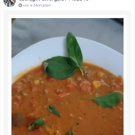
vor 4 Monaten