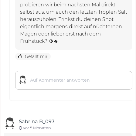
probieren wir beim nächsten Mal direkt
selbst aus, um auch den letzten Tropfen Saft
herauszuholen. Trinkst du deinen Shot
eigentlich morgens direkt auf nüchternen
Magen oder lieber erst nach dem
Frühstück? 🍋🔥
Gefällt mir
Sabrina B_097
vor 5 Monaten