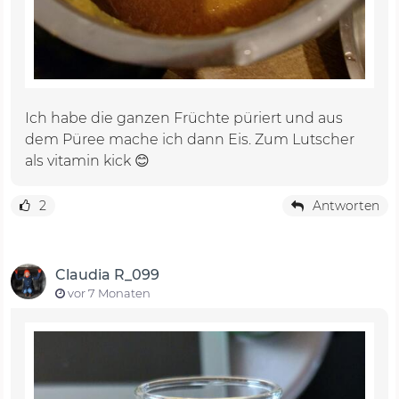
Ich habe die ganzen Früchte püriert und aus
dem Püree mache ich dann Eis. Zum Lutscher
als vitamin kick 😊
2
Antworten
Claudia R_099
vor 7 Monaten