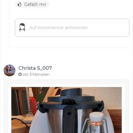
Gefällt mir
Christa S_007
vor 3 Monaten