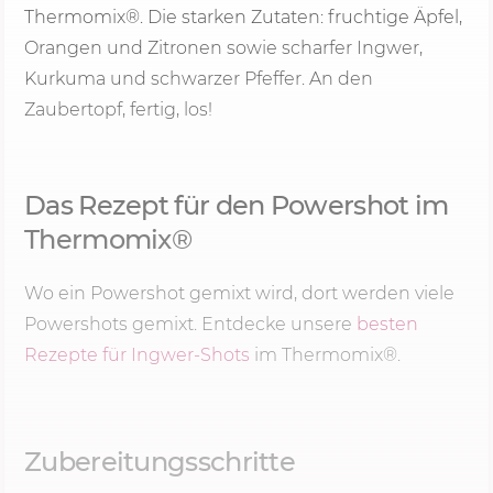
Thermomix®. Die starken Zutaten: fruchtige Äpfel,
Orangen und Zitronen sowie scharfer Ingwer,
Kurkuma und schwarzer Pfeffer. An den
Zaubertopf, fertig, los!
Das Rezept für den Powershot im
Thermomix®
Wo ein Powershot gemixt wird, dort werden viele
Powershots gemixt. Entdecke unsere
besten
Rezepte für Ingwer-Shots
im Thermomix®.
Zubereitungsschritte