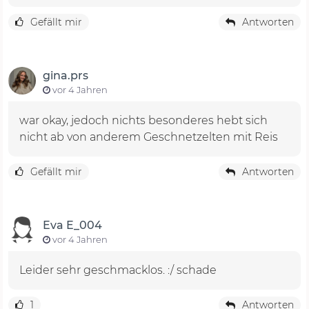
Gefällt mir
Antworten
gina.prs
vor 4 Jahren
war okay, jedoch nichts besonderes hebt sich
nicht ab von anderem Geschnetzelten mit Reis
Gefällt mir
Antworten
Eva E_004
vor 4 Jahren
Leider sehr geschmacklos. :/ schade
1
Antworten