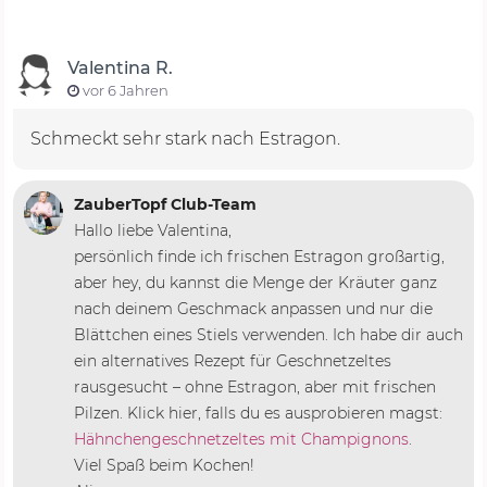
Valentina R.
vor 6 Jahren
Schmeckt sehr stark nach Estragon.
ZauberTopf Club-Team
Hallo liebe Valentina,
persönlich finde ich frischen Estragon großartig,
aber hey, du kannst die Menge der Kräuter ganz
nach deinem Geschmack anpassen und nur die
Blättchen eines Stiels verwenden. Ich habe dir auch
ein alternatives Rezept für Geschnetzeltes
rausgesucht – ohne Estragon, aber mit frischen
Pilzen. Klick hier, falls du es ausprobieren magst:
Hähnchengeschnetzeltes mit Champignons
.
Viel Spaß beim Kochen!