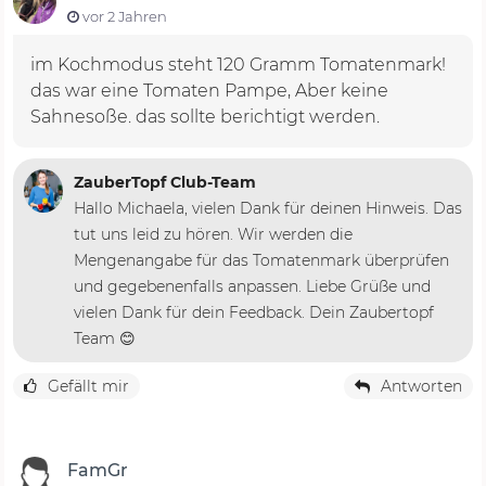
vor 2 Jahren
im Kochmodus steht 120 Gramm Tomatenmark!
das war eine Tomaten Pampe, Aber keine
Sahnesoße. das sollte berichtigt werden.
ZauberTopf Club-Team
Hallo Michaela, vielen Dank für deinen Hinweis. Das
tut uns leid zu hören. Wir werden die
Mengenangabe für das Tomatenmark überprüfen
und gegebenenfalls anpassen. Liebe Grüße und
vielen Dank für dein Feedback. Dein Zaubertopf
Team 😊
Gefällt mir
Antworten
FamGr