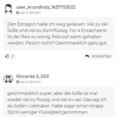
user_krundholz_1637753022
vor 4 Jahren
Den Estragon habe ich weg gelassen. Viel zu viel
Soße und viel zu dünnflüssig. Für 4 Erwachsene
ist der Reis zu wenig. Reis soll warm gehalten
werden, Fleisch nicht? Geschmacklich ganz gut.
2
Antworten
Riccarda S_002
vor 4 Jahren
geschmacklich super, aber die Soße ist mal
wieder viel zu flüssig und viel zu viel. Das sag ich
als Soßen Liebhaber. Habe sogar schon knapp
150ml weniger Flüssigkeit genommen