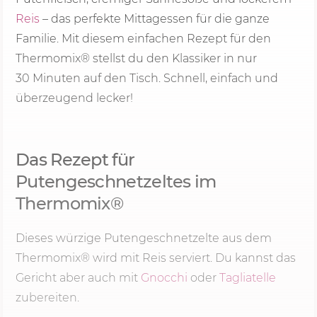
Reis
– das perfekte Mittagessen für die ganze
Familie. Mit diesem einfachen Rezept für den
Thermomix® stellst du den Klassiker in nur
30 Minu
ten auf den Tisch. Schnell, einfach und
überzeugend lecker!
Das Rezept für
Putengeschnetzeltes im
Thermomix®
Dieses würzige Putengeschnetzelte aus dem
Thermomix® wird mit Reis serviert. Du kannst das
Gericht aber auch mit
Gnocchi
oder
Tagliatelle
zubereiten.