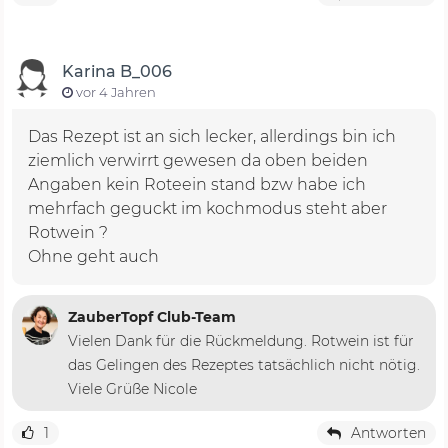
Karina B_006
vor 4 Jahren
Das Rezept ist an sich lecker, allerdings bin ich
ziemlich verwirrt gewesen da oben beiden
Angaben kein Roteein stand bzw habe ich
mehrfach geguckt im kochmodus steht aber
Rotwein ?
Ohne geht auch
ZauberTopf Club-Team
Vielen Dank für die Rückmeldung. Rotwein ist für
das Gelingen des Rezeptes tatsächlich nicht nötig.
Viele Grüße Nicole
1
Antworten