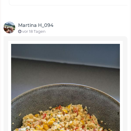
Martina H_094
vor 18 Tagen