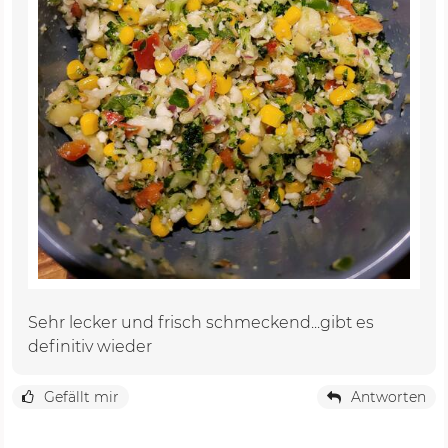
Sehr lecker und frisch schmeckend...gibt es
definitiv wieder
Gefällt mir
Antworten