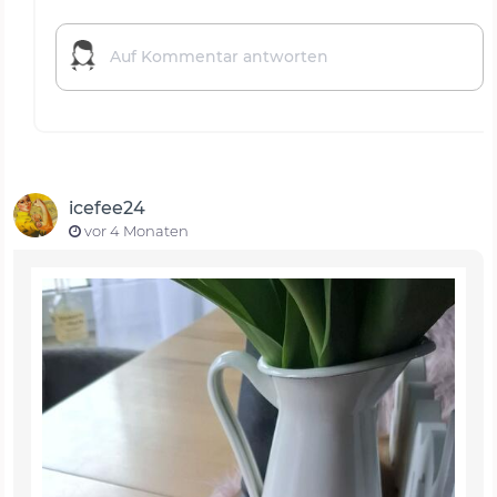
icefee24
vor 4 Monaten