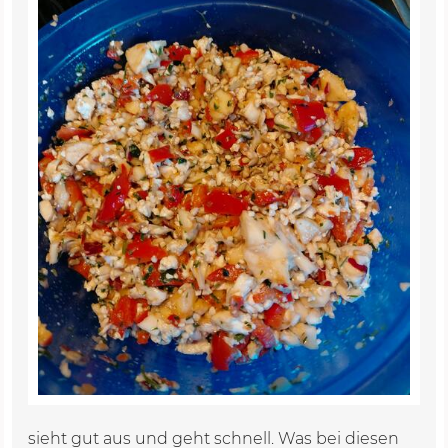
sieht gut aus und geht schnell. Was bei diesen