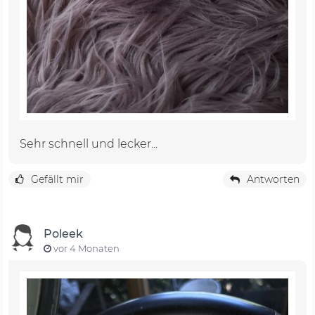
Sehr schnell und lecker...
Gefällt mir
Antworten
Poleek
vor 4 Monaten