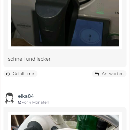
schnell und lecker.
Gefällt mir
Antworten
eika84
vor 4 Monaten