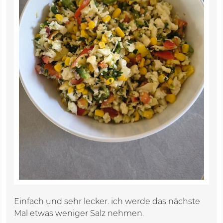
Einfach und sehr lecker. ich werde das nächste
Mal etwas weniger Salz nehmen.