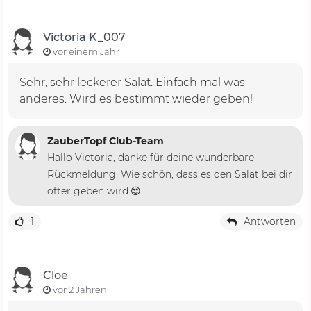
Victoria K_007
vor einem Jahr
Sehr, sehr leckerer Salat. Einfach mal was
anderes. Wird es bestimmt wieder geben!
ZauberTopf Club-Team
Hallo Victoria, danke für deine wunderbare
Rückmeldung. Wie schön, dass es den Salat bei dir
öfter geben wird.😍
1
Antworten
Cloe
vor 2 Jahren