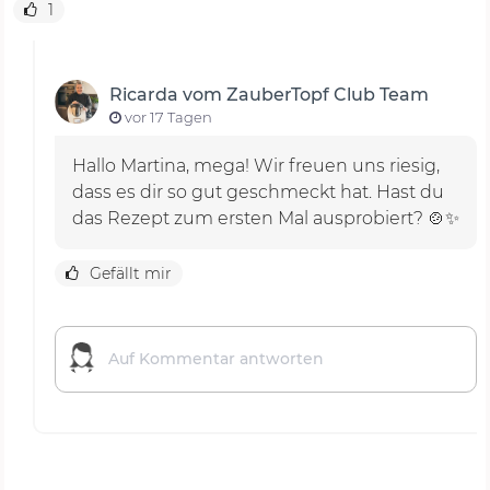
1
Ricarda vom ZauberTopf Club Team
vor 17 Tagen
Hallo Martina, mega! Wir freuen uns riesig,
dass es dir so gut geschmeckt hat. Hast du
das Rezept zum ersten Mal ausprobiert? 🍲✨
Gefällt mir