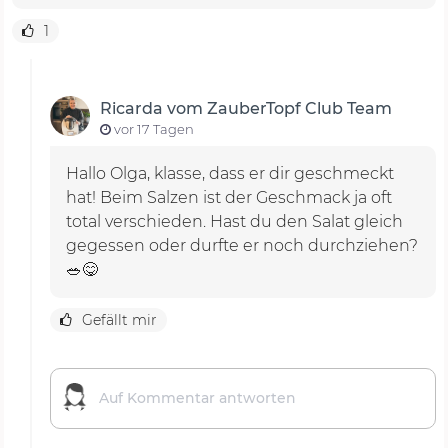
1
Ricarda vom ZauberTopf Club Team
vor 17 Tagen
Hallo Olga, klasse, dass er dir geschmeckt
hat! Beim Salzen ist der Geschmack ja oft
total verschieden. Hast du den Salat gleich
gegessen oder durfte er noch durchziehen?
🥗😋
Gefällt mir