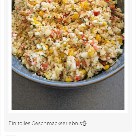
Ein tolles Geschmackserlebnis👌