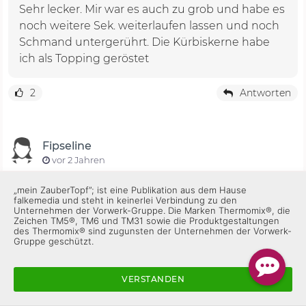
Sehr lecker. Mir war es auch zu grob und habe es
noch weitere Sek. weiterlaufen lassen und noch
Schmand untergerührt. Die Kürbiskerne habe
ich als Topping geröstet
2
Antworten
Fipseline
vor 2 Jahren
„mein ZauberTopf”; ist eine Publikation aus dem Hause
falkemedia und steht in keinerlei Verbindung zu den
Unternehmen der Vorwerk-Gruppe. Die Marken Thermomix®, die
Zeichen TM5®, TM6 und TM31 sowie die Produktgestaltungen
des Thermomix® sind zugunsten der Unternehmen der Vorwerk-
Gruppe geschützt.
VERSTANDEN