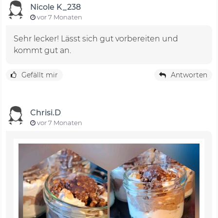
Nicole K_238
vor 7 Monaten
Sehr lecker! Lässt sich gut vorbereiten und
kommt gut an.
Gefällt mir
Antworten
Chrisi.D
vor 7 Monaten