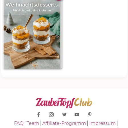
FAQ
Team
Affiliate-Programm
Impressum