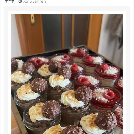
vor 3 Jahren