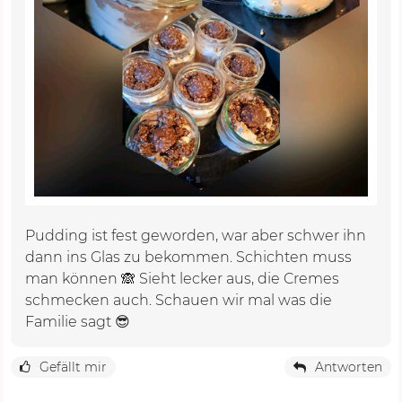
Pudding ist fest geworden, war aber schwer ihn
dann ins Glas zu bekommen. Schichten muss
man können 🙈 Sieht lecker aus, die Cremes
schmecken auch. Schauen wir mal was die
Familie sagt 😎
Gefällt mir
Antworten