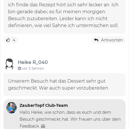
ich finde das Rezept hört sich sehr lecker an. Ich
bin gerade dabei, es für meinen morgigen
Besuch zuzubereiten. Leider kann ich nicht
definieren, wie viel Sahne ich untermischen soll.
4
Antworten
Heike R_040
vor 3 Jahren
Unserem Besuch hat das Dessert sehr gut
geschmeckt. War auch super vorzubereiten
ZauberTopf Club-Team
Hallo Heike, wie schön, dass es euch und dem
Besuch geschmeckt hat. Wir freuen uns über dein
Feedback. 🤗