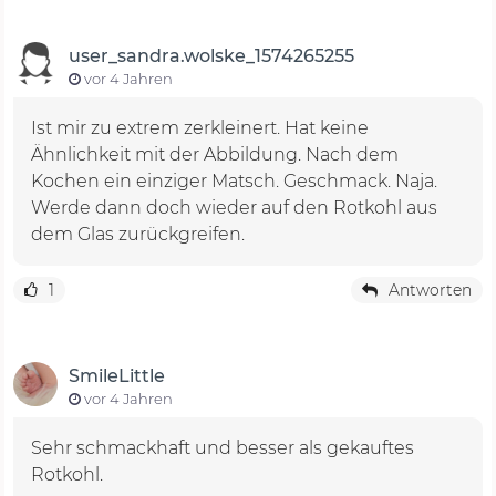
user_sandra.wolske_1574265255
vor 4 Jahren
Ist mir zu extrem zerkleinert. Hat keine
Ähnlichkeit mit der Abbildung. Nach dem
Kochen ein einziger Matsch. Geschmack. Naja.
Werde dann doch wieder auf den Rotkohl aus
dem Glas zurückgreifen.
1
Antworten
SmileLittle
vor 4 Jahren
Sehr schmackhaft und besser als gekauftes
Rotkohl.