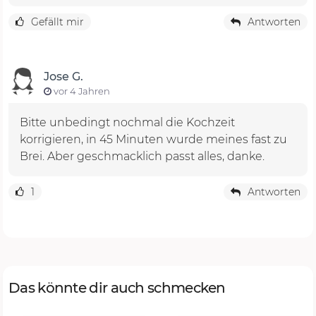
Gefällt mir
Antworten
Jose G.
vor 4 Jahren
Bitte unbedingt nochmal die Kochzeit
korrigieren, in 45 Minuten wurde meines fast zu
Brei. Aber geschmacklich passt alles, danke.
1
Antworten
Das könnte dir auch schmecken