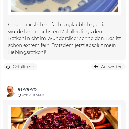
Geschmacklich einfach unglaublich gut! ich
würde beim nächsten Mal allerdings den
Rotkohl nicht im Wunderslicer schneiden. Das ist
schon extrem fein. Trotzdem jetzt absolut mein
Lieblingsrotkohl!
Gefällt mir
Antworten
erwewo
vor 2 Jahren