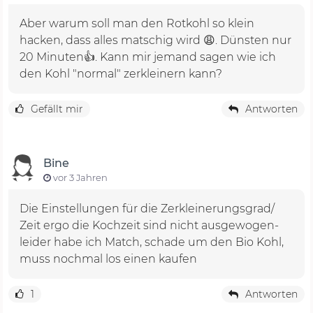
Aber warum soll man den Rotkohl so klein
hacken, dass alles matschig wird 😩. Dünsten nur
20 Minuten👍. Kann mir jemand sagen wie ich
den Kohl "normal" zerkleinern kann?
Gefällt mir
Antworten
Bine
vor 3 Jahren
Die Einstellungen für die Zerkleinerungsgrad/
Zeit ergo die Kochzeit sind nicht ausgewogen-
leider habe ich Match, schade um den Bio Kohl,
muss nochmal los einen kaufen
1
Antworten