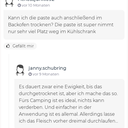
vor 10 Monaten
Kann ich die paste auch anschließend im
Backofen trocknen? Die paste ist super nimmt
nur sehr viel Platz weg im Kühlschrank
Gefällt mir
janny.schubring
vor 9 Monaten
Es dauert zwar eine Ewigkeit, bis das
durchgetrocknet ist, aber ich mache das so.
Fürs Camping ist es ideal, nichts kann
verderben. Und einfacher in der
Anwendung ist es allemal. Allerdings lasse
ich das Fleisch vorher dreimal durchlaufen...