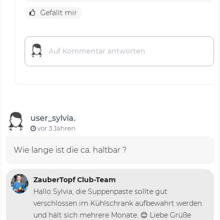
Gefällt mir
user_sylvia.
vor 3 Jahren
Wie lange ist die ca. haltbar ?
ZauberTopf Club-Team
Hallo Sylvia, die Suppenpaste sollte gut
verschlossen im Kühlschrank aufbewahrt werden
und hält sich mehrere Monate. 😊 Liebe Grüße