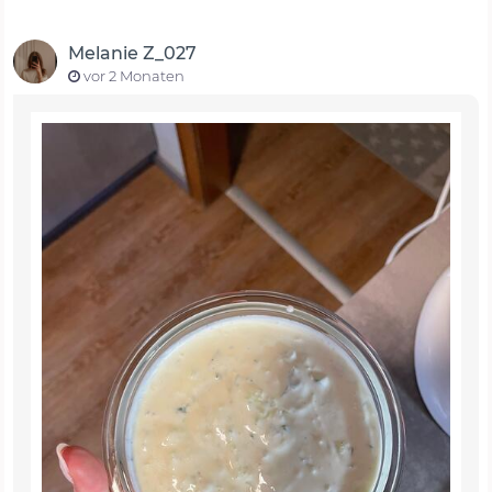
Melanie Z_027
vor 2 Monaten