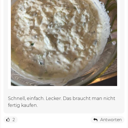
Schnell, einfach. Lecker. Das braucht man nicht
fertig kaufen.
2
Antworten