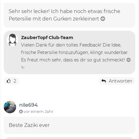
Sehr sehr lecker! Ich habe noch etwas frische
Petersilie mit den Gurken zerkleinert 😊
ZauberTopf Club-Team
Vielen Dank für dein tolles Feedback! Die Idee,
frische Petersilie hinzuzufügen, klingt wunderbar.
Es freut mich sehr, dass es dir so gut schmeckt! 😊
✨
2
Antworten
nile694
vor einem Jahr
Beste Zaziki ever