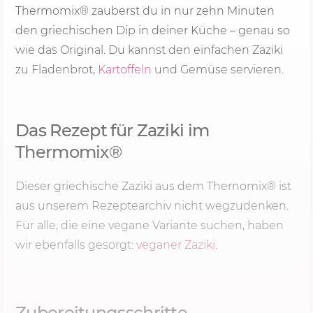
Thermomix® zauberst du in nur zehn Minuten
den griechischen Dip in deiner Küche – genau so
wie das Original. Du kannst den einfachen Zaziki
zu Fladenbrot,
Kartoffeln
und Gemüse servieren.
Das Rezept für Zaziki im
Thermomix®
Dieser griechische Zaziki aus dem Thernomix® ist
aus unserem Rezeptearchiv nicht wegzudenken.
Für alle, die eine vegane Variante suchen, haben
wir ebenfalls gesorgt:
veganer Zaziki
.
Zubereitungsschritte