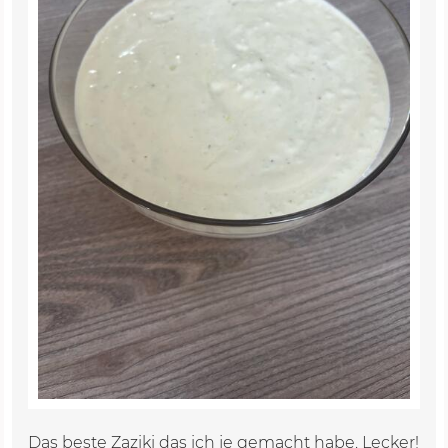
Das beste Zaziki das ich je gemacht habe. Lecker!