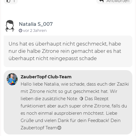
1
Antworten
Natalia S_007
vor 2 Jahren
Uns hat es überhaupt nicht geschmeckt, habe
nur die halbe Zitrone rein gemacht aber es hat
überhaupt nicht reingepasst schade
ZauberTopf Club-Team
Hallo liebe Natalia, wie schade, dass euch der Zaziki
mit Zitrone nicht so gut geschmeckt hat. Wir
lieben die zusätzliche Note. 🍋 Das Rezept
funktioniert aber auch super ohne Zitrone, falls du
es noch einmal ausprobieren möchtest. Liebe
Grüße und vielen Dank für dein Feedback! Dein
Zaubertopf Team😊