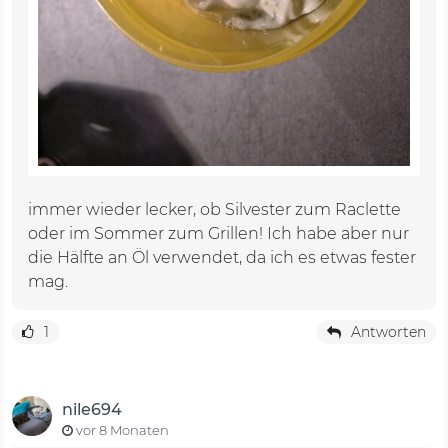
immer wieder lecker, ob Silvester zum Raclette
oder im Sommer zum Grillen! Ich habe aber nur
die Hälfte an Öl verwendet, da ich es etwas fester
mag.
1
Antworten
nile694
vor 8 Monaten