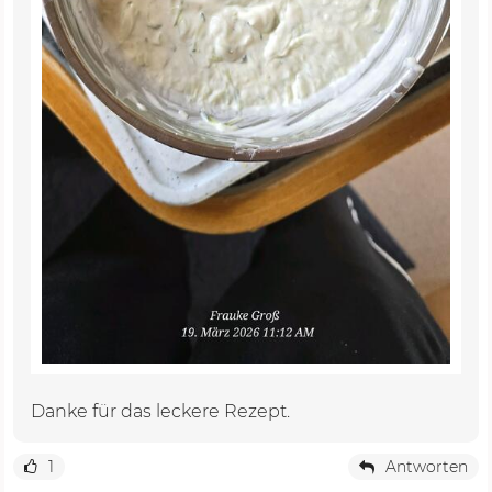
Danke für das leckere Rezept.
1
Antworten