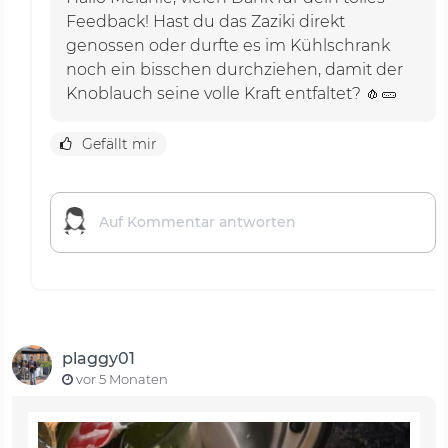
Feedback! Hast du das Zaziki direkt
genossen oder durfte es im Kühlschrank
noch ein bisschen durchziehen, damit der
Knoblauch seine volle Kraft entfaltet? 🧄🥒
Gefällt mir
plaggy01
vor 5 Monaten