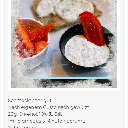
Schmeckt sehr gut.
Nach eigenem Gusto nach gewürzt.
20g. Olivenöl, 10% J., Dill.
Im Teigmodus 5 Minuten gerührt.
Sehr cremig.