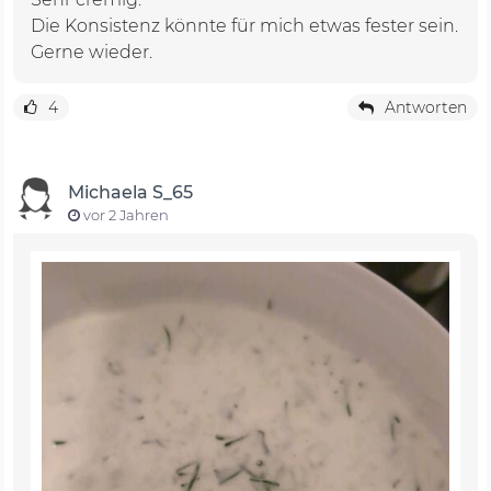
Die Konsistenz könnte für mich etwas fester sein.
Gerne wieder.
4
Antworten
Michaela S_65
vor 2 Jahren