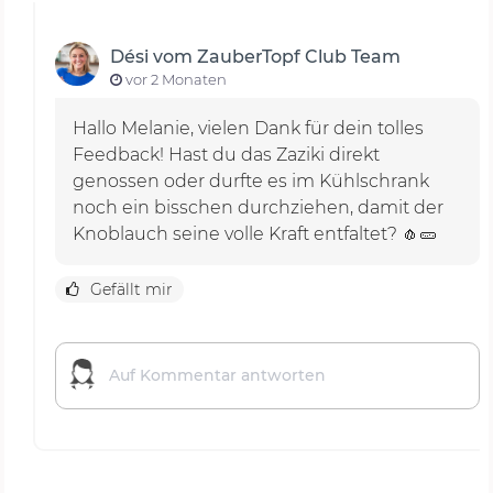
Dési vom ZauberTopf Club Team
vor 2 Monaten
Hallo Melanie, vielen Dank für dein tolles
Feedback! Hast du das Zaziki direkt
genossen oder durfte es im Kühlschrank
noch ein bisschen durchziehen, damit der
Knoblauch seine volle Kraft entfaltet? 🧄🥒
Gefällt mir