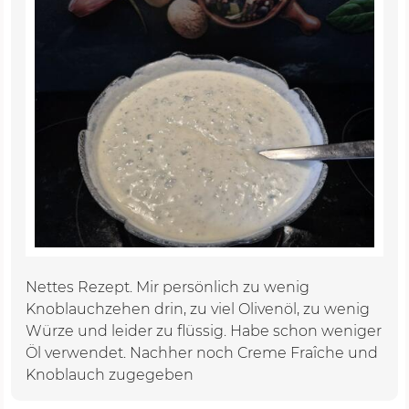
Nettes Rezept. Mir persönlich zu wenig
Knoblauchzehen drin, zu viel Olivenöl, zu wenig
Würze und leider zu flüssig. Habe schon weniger
Öl verwendet. Nachher noch Creme Fraîche und
Knoblauch zugegeben