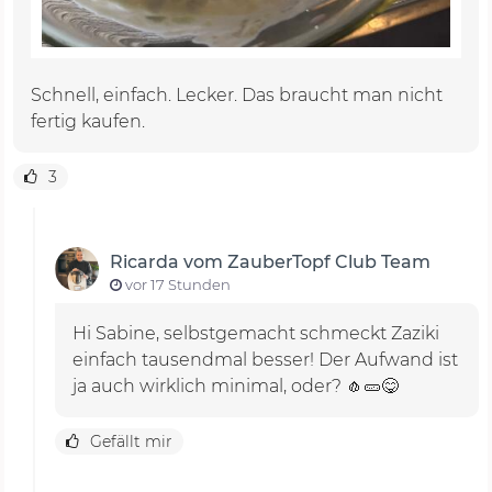
Schnell, einfach. Lecker. Das braucht man nicht
fertig kaufen.
3
Ricarda vom ZauberTopf Club Team
vor 17 Stunden
Hi Sabine, selbstgemacht schmeckt Zaziki
einfach tausendmal besser! Der Aufwand ist
ja auch wirklich minimal, oder? 🧄🥒😋
Gefällt mir