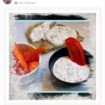
vor 2 Jahren