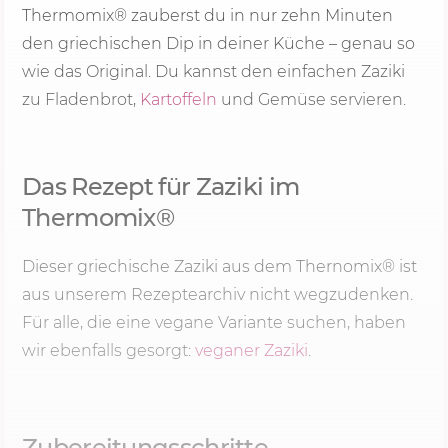
Thermomix® zauberst du in nur zehn Minuten
den griechischen Dip in deiner Küche – genau so
wie das Original. Du kannst den einfachen Zaziki
zu Fladenbrot,
Kartoffeln
und Gemüse servieren.
Das Rezept für Zaziki im
Thermomix®
Dieser griechische Zaziki aus dem Thernomix® ist
aus unserem Rezeptearchiv nicht wegzudenken.
Für alle, die eine vegane Variante suchen, haben
wir ebenfalls gesorgt:
veganer Zaziki
.
Zubereitungsschritte