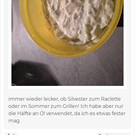
immer wieder lecker, ob Silvester zum Raclette
oder im Sommer zum Grillen! Ich habe aber nur
die Hälfte an Öl verwendet, da ich es etwas fester
mag.