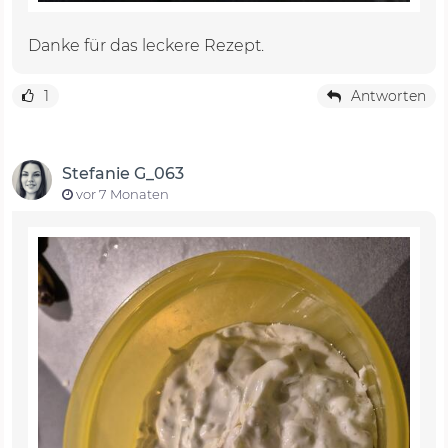
Danke für das leckere Rezept.
1
Antworten
Stefanie G_063
vor 7 Monaten