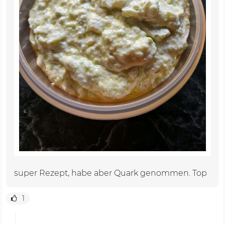
super Rezept, habe aber Quark genommen. Top
1