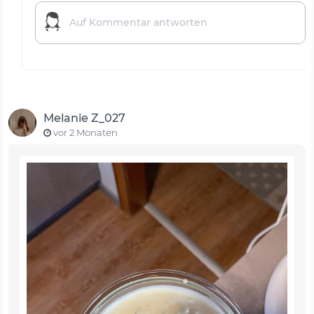
Melanie Z_027
vor 2 Monaten