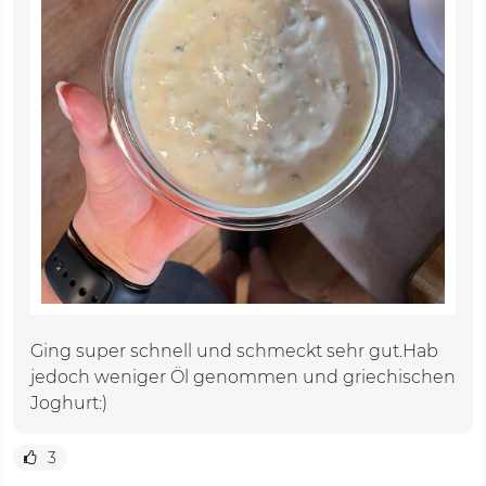
Ging super schnell und schmeckt sehr gut.Hab
jedoch weniger Öl genommen und griechischen
Joghurt:)
3