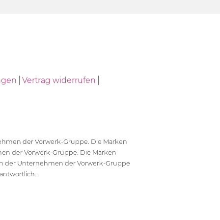
ngen
Vertrag widerrufen
ernehmen der Vorwerk-Gruppe. Die Marken
en der Vorwerk-Gruppe. Die Marken
en der Unternehmen der Vorwerk-Gruppe
antwortlich.