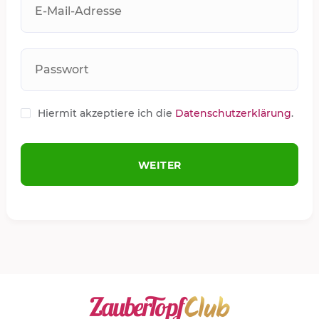
E-Mail-Adresse
Passwort
Hiermit akzeptiere ich die
Datenschutzerklärung
.
WEITER