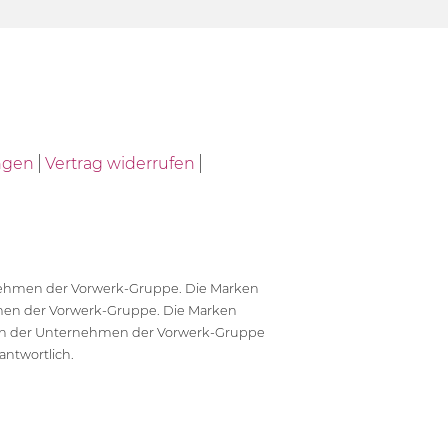
ngen
Vertrag widerrufen
ernehmen der Vorwerk-Gruppe. Die Marken
en der Vorwerk-Gruppe. Die Marken
en der Unternehmen der Vorwerk-Gruppe
antwortlich.