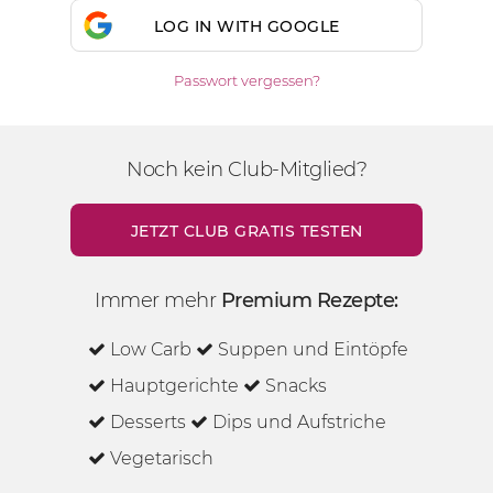
LOG IN WITH GOOGLE
Passwort vergessen?
Noch kein Club-Mitglied?
JETZT CLUB GRATIS TESTEN
Immer mehr
Premium Rezepte:
Low Carb
Suppen und Eintöpfe
Hauptgerichte
Snacks
Desserts
Dips und Aufstriche
Vegetarisch