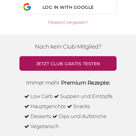
LOG IN WITH GOOGLE
Passwort vergessen?
Noch kein Club-Mitglied?
JETZT CLUB GRATIS TESTEN
Immer mehr
Premium Rezepte:
Low Carb
Suppen und Eintöpfe
Hauptgerichte
Snacks
Desserts
Dips und Aufstriche
Vegetarisch