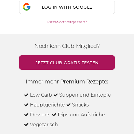
LOG IN WITH GOOGLE
Passwort vergessen?
Noch kein Club-Mitglied?
JETZT CLUB GRATIS TESTEN
Immer mehr
Premium Rezepte:
Low Carb
Suppen und Eintöpfe
Hauptgerichte
Snacks
Desserts
Dips und Aufstriche
Vegetarisch