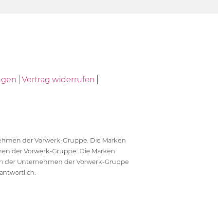
ngen
Vertrag widerrufen
ernehmen der Vorwerk-Gruppe. Die Marken
en der Vorwerk-Gruppe. Die Marken
en der Unternehmen der Vorwerk-Gruppe
antwortlich.